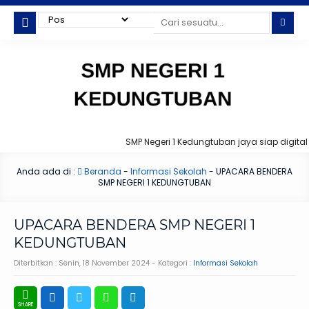
SMP Negeri 1 Kedungtuban jaya siap digital !
Anda ada di :
Beranda
-
Informasi Sekolah
-
UPACARA BENDERA
SMP NEGERI 1 KEDUNGTUBAN
UPACARA BENDERA SMP NEGERI 1
KEDUNGTUBAN
Diterbitkan :
Senin, 18 November 2024
- Kategori :
Informasi Sekolah