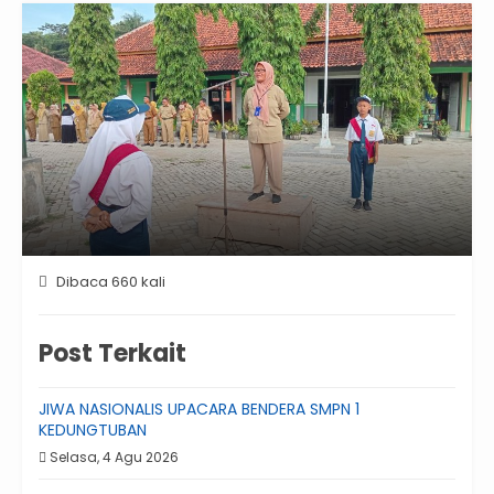
Dibaca 660 kali
Post Terkait
JIWA NASIONALIS UPACARA BENDERA SMPN 1
KEDUNGTUBAN
Selasa, 4 Agu 2026