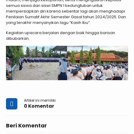
semua siswa dan siswi SMPN 1 kedungtuban untuk
mempersiapkan diri karena sebentar lagi akan menghadapi
Penilaian Sumatif Akhir Semester Gasal tahun 2024/2025. Dan
yang terakhir menyanyikan lagu “Kasih Ibu”.
Kegiatan upacara berjalan dengan baik hingga barisan
dibubarkan.
Artikel ini memiliki
0 Komentar
Beri Komentar