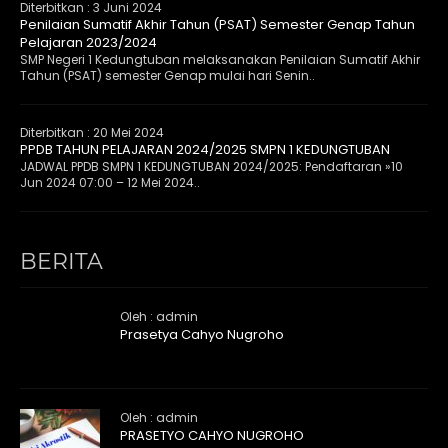
Diterbitkan :
3 Juni 2024
Penilaian Sumatif Akhir Tahun (PSAT) Semester Genap Tahun
Pelajaran 2023/2024
SMP Negeri 1 Kedungtuban melaksanakan Penilaian Sumatif Akhir
Tahun (PSAT) semester Genap mulai hari Senin..
Diterbitkan :
20 Mei 2024
PPDB TAHUN PELAJARAN 2024/2025 SMPN 1 KEDUNGTUBAN
JADWAL PPDB SMPN 1 KEDUNGTUBAN 2024/2025: Pendaftaran »10
Jun 2024 07:00 – 12 Mei 2024..
BERITA
Oleh : admin
Prasetya Cahyo Nugroho
Oleh : admin
PRASETYO CAHYO NUGROHO