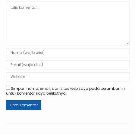
Simpan nama, email, dan situs web saya pada peramban ini
untuk komentar saya berikutnya.