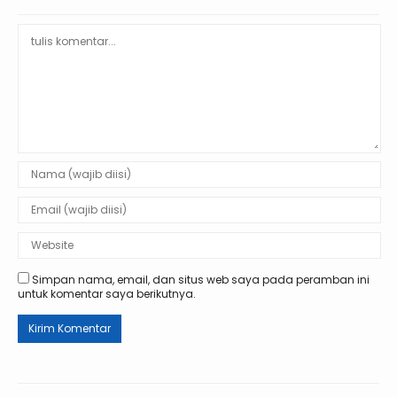
Simpan nama, email, dan situs web saya pada peramban ini
untuk komentar saya berikutnya.