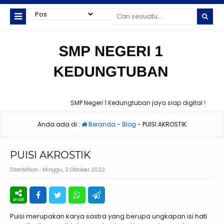
SMP Negeri 1 Kedungtuban jaya siap digital !
Anda ada di :
Beranda
-
Blog
-
PUISI AKROSTIK
PUISI AKROSTIK
Diterbitkan :
Minggu, 2 Oktober 2022
Puisi merupakan karya sastra yang berupa ungkapan isi hati