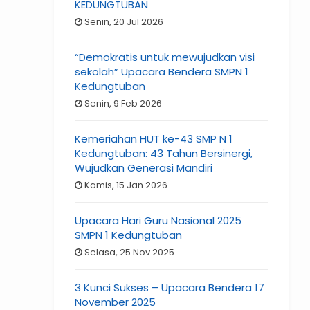
KEDUNGTUBAN
Senin, 20 Jul 2026
“Demokratis untuk mewujudkan visi
sekolah” Upacara Bendera SMPN 1
Kedungtuban
Senin, 9 Feb 2026
Kemeriahan HUT ke-43 SMP N 1
Kedungtuban: 43 Tahun Bersinergi,
Wujudkan Generasi Mandiri
Kamis, 15 Jan 2026
Upacara Hari Guru Nasional 2025
SMPN 1 Kedungtuban
Selasa, 25 Nov 2025
3 Kunci Sukses – Upacara Bendera 17
November 2025