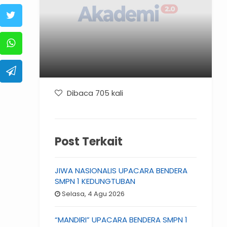
Dibaca 705 kali
Post Terkait
JIWA NASIONALIS UPACARA BENDERA
SMPN 1 KEDUNGTUBAN
Selasa, 4 Agu 2026
“MANDIRI” UPACARA BENDERA SMPN 1