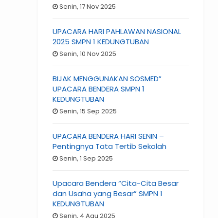
Senin, 17 Nov 2025
UPACARA HARI PAHLAWAN NASIONAL
2025 SMPN 1 KEDUNGTUBAN
Senin, 10 Nov 2025
BIJAK MENGGUNAKAN SOSMED”
UPACARA BENDERA SMPN 1
KEDUNGTUBAN
Senin, 15 Sep 2025
UPACARA BENDERA HARI SENIN –
Pentingnya Tata Tertib Sekolah
Senin, 1 Sep 2025
Upacara Bendera “Cita-Cita Besar
dan Usaha yang Besar” SMPN 1
KEDUNGTUBAN
Senin, 4 Agu 2025