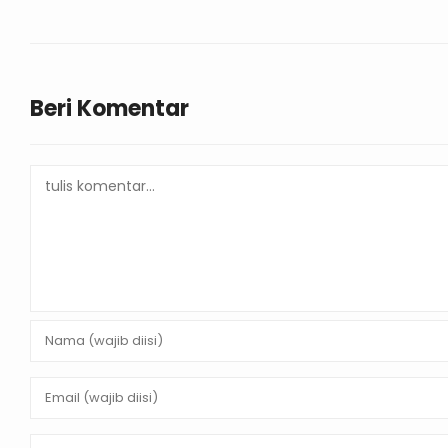
Beri Komentar