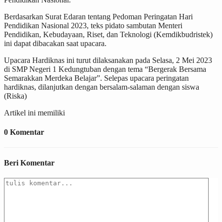
Berdasarkan Surat Edaran tentang Pedoman Peringatan Hari
Pendidikan Nasional 2023, teks pidato sambutan Menteri
Pendidikan, Kebudayaan, Riset, dan Teknologi (Kemdikbudristek)
ini dapat dibacakan saat upacara.
Upacara Hardiknas ini turut dilaksanakan pada Selasa, 2 Mei 2023
di SMP Negeri 1 Kedungtuban dengan tema “Bergerak Bersama
Semarakkan Merdeka Belajar”. Selepas upacara peringatan
hardiknas, dilanjutkan dengan bersalam-salaman dengan siswa
(Riska)
Artikel ini memiliki
0 Komentar
Beri Komentar