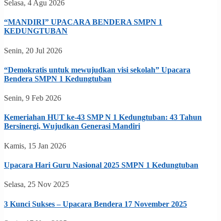
Selasa, 4 Agu 2026
“MANDIRI” UPACARA BENDERA SMPN 1
KEDUNGTUBAN
Senin, 20 Jul 2026
“Demokratis untuk mewujudkan visi sekolah” Upacara
Bendera SMPN 1 Kedungtuban
Senin, 9 Feb 2026
Kemeriahan HUT ke-43 SMP N 1 Kedungtuban: 43 Tahun
Bersinergi, Wujudkan Generasi Mandiri
Kamis, 15 Jan 2026
Upacara Hari Guru Nasional 2025 SMPN 1 Kedungtuban
Selasa, 25 Nov 2025
3 Kunci Sukses – Upacara Bendera 17 November 2025