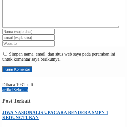
Simpan nama, email, dan situs web saya pada peramban ini
untuk komentar saya berikutnya.
Dibaca 1931 kali
artikel
Sekolah
Post Terkait
JIWA NASIONALIS UPACARA BENDERA SMPN 1
KEDUNGTUBAN