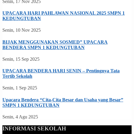
Senin, 17 Nov 2025
UPACARA HARI PAHLAWAN NASIONAL 2025 SMPN 1
KEDUNGTUBAN
Senin, 10 Nov 2025
BIJAK MENGGUNAKAN SOSMED” UPACARA
BENDERA SMPN 1 KEDUNGTUBAN
Senin, 15 Sep 2025
UPACARA BENDERA HARI SENIN – Pentingnya Tata
Tertib Sekolah
Senin, 1 Sep 2025
Upacara Bendera “Cita-Cita Besar dan Usaha yang Besar”
SMPN 1 KEDUNGTUBAN
Senin, 4 Agu 2025
INFORMASI SEKOLAH