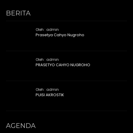
BERITA
Oleh : admin
Prasetya Cahyo Nugroho
Oleh : admin
PRASETYO CAHYO NUGROHO
Oleh : admin
PUISI AKROSTIK
AGENDA