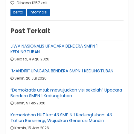
Dibaca 1257 kali
berita
informasi
Post Terkait
JIWA NASIONALIS UPACARA BENDERA SMPN 1
KEDUNGTUBAN
Selasa, 4 Agu 2026
“MANDIRI” UPACARA BENDERA SMPN 1 KEDUNGTUBAN
Senin, 20 Jul 2026
“Demokratis untuk mewujudkan visi sekolah” Upacara
Bendera SMPN 1 Kedungtuban
Senin, 9 Feb 2026
Kemeriahan HUT ke-43 SMP N 1 Kedungtuban: 43
Tahun Bersinergi, Wujudkan Generasi Mandiri
Kamis, 15 Jan 2026