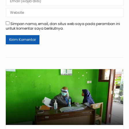
Simpan nama, email, dan situs web saya pada peramban ini
untuk komentar saya berikutnya.