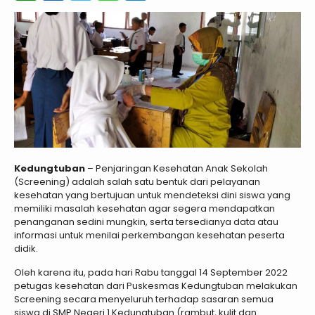
Kedungtuban
– Penjaringan Kesehatan Anak Sekolah
(Screening) adalah salah satu bentuk dari pelayanan
kesehatan yang bertujuan untuk mendeteksi dini siswa yang
memiliki masalah kesehatan agar segera mendapatkan
penanganan sedini mungkin, serta tersedianya data atau
informasi untuk menilai perkembangan kesehatan peserta
didik.
Oleh karena itu, pada hari Rabu tanggal 14 September 2022
petugas kesehatan dari Puskesmas Kedungtuban melakukan
Screening secara menyeluruh terhadap sasaran semua
siswa di SMP Negeri 1 Kedungtuban (rambut, kulit dan