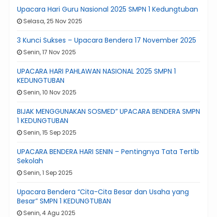
Upacara Hari Guru Nasional 2025 SMPN 1 Kedungtuban
Selasa, 25 Nov 2025
3 Kunci Sukses – Upacara Bendera 17 November 2025
Senin, 17 Nov 2025
UPACARA HARI PAHLAWAN NASIONAL 2025 SMPN 1
KEDUNGTUBAN
Senin, 10 Nov 2025
BIJAK MENGGUNAKAN SOSMED” UPACARA BENDERA SMPN
1 KEDUNGTUBAN
Senin, 15 Sep 2025
UPACARA BENDERA HARI SENIN – Pentingnya Tata Tertib
Sekolah
Senin, 1 Sep 2025
Upacara Bendera “Cita-Cita Besar dan Usaha yang
Besar” SMPN 1 KEDUNGTUBAN
Senin, 4 Agu 2025