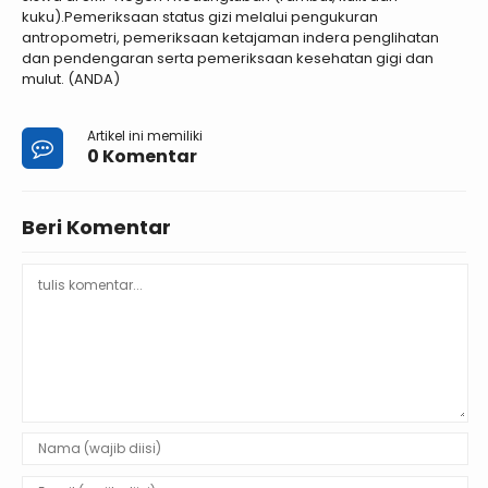
kuku).Pemeriksaan status gizi melalui pengukuran
antropometri, pemeriksaan ketajaman indera penglihatan
dan pendengaran serta pemeriksaan kesehatan gigi dan
mulut. (ANDA)
Artikel ini memiliki
0 Komentar
Beri Komentar