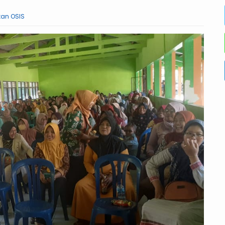
tan OSIS