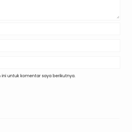
ini untuk komentar saya berikutnya.