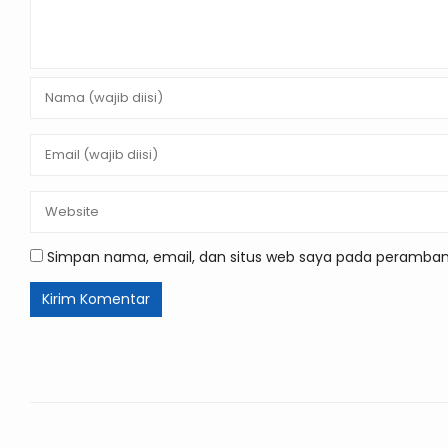
Simpan nama, email, dan situs web saya pada peramban 