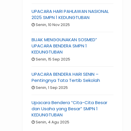
UPACARA HARI PAHLAWAN NASIONAL
2025 SMPN 1 KEDUNGTUBAN
Senin, 10 Nov 2025
BIJAK MENGGUNAKAN SOSMED”
UPACARA BENDERA SMPN 1
KEDUNGTUBAN
Senin, 15 Sep 2025
UPACARA BENDERA HARI SENIN –
Pentingnya Tata Tertib Sekolah
Senin, 1 Sep 2025
Upacara Bendera “Cita-Cita Besar
dan Usaha yang Besar” SMPN 1
KEDUNGTUBAN
Senin, 4 Agu 2025