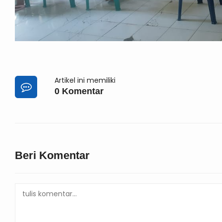
Artikel ini memiliki
0 Komentar
Beri Komentar