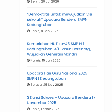
Senin, 20 Jul 2026
“Demokratis untuk mewujudkan visi
sekolah” Upacara Bendera SMPN 1
Kedungtuban
Senin, 9 Feb 2026
Kemeriahan HUT ke-43 SMP N 1
Kedungtuban: 43 Tahun Bersinergi,
Wujudkan Generasi Mandiri
Kamis, 15 Jan 2026
Upacara Hari Guru Nasional 2025
SMPN 1 Kedungtuban
Selasa, 25 Nov 2025
3 Kunci Sukses – Upacara Bendera 17
November 2025
Senin, 17 Nov 2025