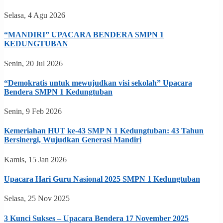
Selasa, 4 Agu 2026
“MANDIRI” UPACARA BENDERA SMPN 1
KEDUNGTUBAN
Senin, 20 Jul 2026
“Demokratis untuk mewujudkan visi sekolah” Upacara
Bendera SMPN 1 Kedungtuban
Senin, 9 Feb 2026
Kemeriahan HUT ke-43 SMP N 1 Kedungtuban: 43 Tahun
Bersinergi, Wujudkan Generasi Mandiri
Kamis, 15 Jan 2026
Upacara Hari Guru Nasional 2025 SMPN 1 Kedungtuban
Selasa, 25 Nov 2025
3 Kunci Sukses – Upacara Bendera 17 November 2025