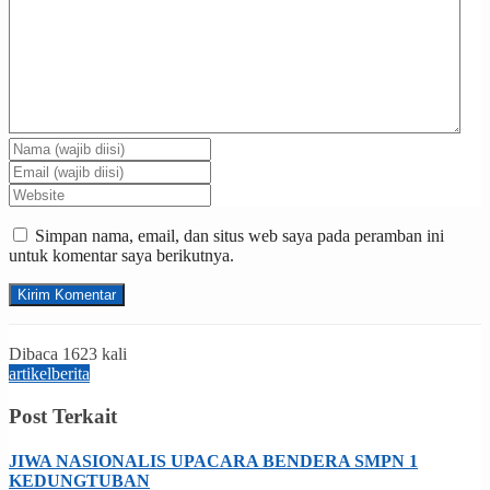
Simpan nama, email, dan situs web saya pada peramban ini
untuk komentar saya berikutnya.
Dibaca 1623 kali
artikel
berita
Post Terkait
JIWA NASIONALIS UPACARA BENDERA SMPN 1
KEDUNGTUBAN