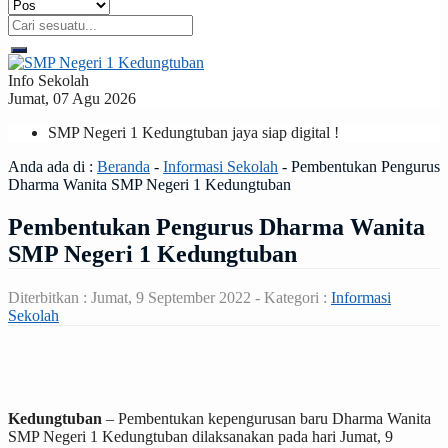
Info Sekolah
Jumat, 07 Agu 2026
SMP Negeri 1 Kedungtuban jaya siap digital !
Anda ada di :
Beranda
-
Informasi Sekolah
-
Pembentukan Pengurus
Dharma Wanita SMP Negeri 1 Kedungtuban
Pembentukan Pengurus Dharma Wanita
SMP Negeri 1 Kedungtuban
Diterbitkan :
Jumat, 9 September 2022
- Kategori :
Informasi
Sekolah
Kedungtuban
– Pembentukan kepengurusan baru Dharma Wanita
SMP Negeri 1 Kedungtuban dilaksanakan pada hari Jumat, 9