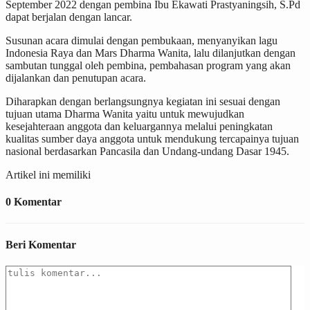
September 2022 dengan pembina Ibu Ekawati Prastyaningsih, S.Pd
dapat berjalan dengan lancar.
Susunan acara dimulai dengan pembukaan, menyanyikan lagu
Indonesia Raya dan Mars Dharma Wanita, lalu dilanjutkan dengan
sambutan tunggal oleh pembina, pembahasan program yang akan
dijalankan dan penutupan acara.
Diharapkan dengan berlangsungnya kegiatan ini sesuai dengan
tujuan utama Dharma Wanita yaitu untuk mewujudkan
kesejahteraan anggota dan keluargannya melalui peningkatan
kualitas sumber daya anggota untuk mendukung tercapainya tujuan
nasional berdasarkan Pancasila dan Undang-undang Dasar 1945.
Artikel ini memiliki
0 Komentar
Beri Komentar