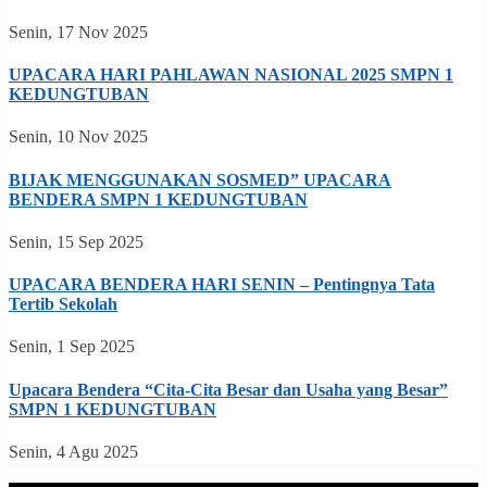
Senin, 17 Nov 2025
UPACARA HARI PAHLAWAN NASIONAL 2025 SMPN 1
KEDUNGTUBAN
Senin, 10 Nov 2025
BIJAK MENGGUNAKAN SOSMED” UPACARA
BENDERA SMPN 1 KEDUNGTUBAN
Senin, 15 Sep 2025
UPACARA BENDERA HARI SENIN – Pentingnya Tata
Tertib Sekolah
Senin, 1 Sep 2025
Upacara Bendera “Cita-Cita Besar dan Usaha yang Besar”
SMPN 1 KEDUNGTUBAN
Senin, 4 Agu 2025