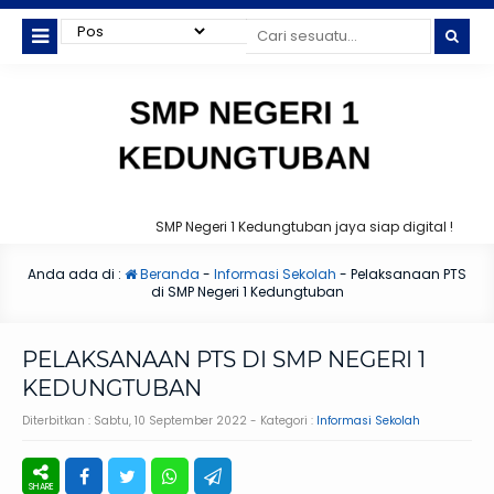
SMP Negeri 1 Kedungtuban jaya siap digital !
Anda ada di :
Beranda
-
Informasi Sekolah
-
Pelaksanaan PTS
di SMP Negeri 1 Kedungtuban
PELAKSANAAN PTS DI SMP NEGERI 1
KEDUNGTUBAN
Diterbitkan :
Sabtu, 10 September 2022
- Kategori :
Informasi Sekolah