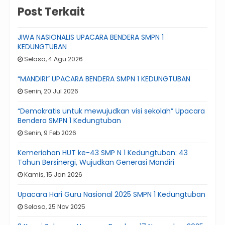
Post Terkait
JIWA NASIONALIS UPACARA BENDERA SMPN 1
KEDUNGTUBAN
Selasa, 4 Agu 2026
“MANDIRI” UPACARA BENDERA SMPN 1 KEDUNGTUBAN
Senin, 20 Jul 2026
“Demokratis untuk mewujudkan visi sekolah” Upacara
Bendera SMPN 1 Kedungtuban
Senin, 9 Feb 2026
Kemeriahan HUT ke-43 SMP N 1 Kedungtuban: 43
Tahun Bersinergi, Wujudkan Generasi Mandiri
Kamis, 15 Jan 2026
Upacara Hari Guru Nasional 2025 SMPN 1 Kedungtuban
Selasa, 25 Nov 2025