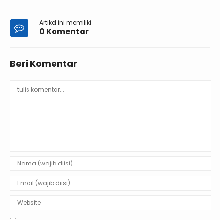
Artikel ini memiliki
0 Komentar
Beri Komentar