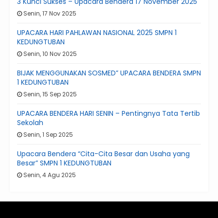
3 Kunci Sukses – Upacara Bendera 17 November 2025
Senin, 17 Nov 2025
UPACARA HARI PAHLAWAN NASIONAL 2025 SMPN 1
KEDUNGTUBAN
Senin, 10 Nov 2025
BIJAK MENGGUNAKAN SOSMED” UPACARA BENDERA SMPN
1 KEDUNGTUBAN
Senin, 15 Sep 2025
UPACARA BENDERA HARI SENIN – Pentingnya Tata Tertib
Sekolah
Senin, 1 Sep 2025
Upacara Bendera “Cita-Cita Besar dan Usaha yang
Besar” SMPN 1 KEDUNGTUBAN
Senin, 4 Agu 2025