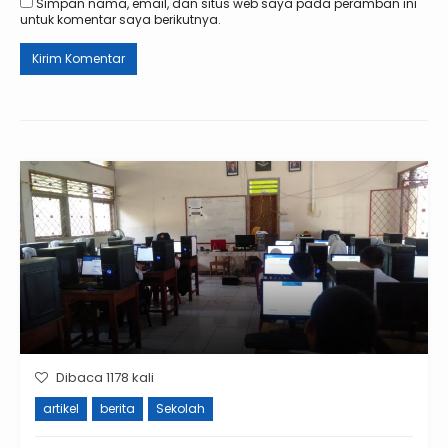
Simpan nama, email, dan situs web saya pada peramban ini
untuk komentar saya berikutnya.
Dibaca 1178 kali
artikel
berita
Sekolah