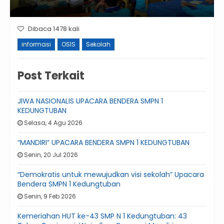
Dibaca 1478 kali
informasi
OSIS
Sekolah
Post Terkait
JIWA NASIONALIS UPACARA BENDERA SMPN 1
KEDUNGTUBAN
Selasa, 4 Agu 2026
“MANDIRI” UPACARA BENDERA SMPN 1 KEDUNGTUBAN
Senin, 20 Jul 2026
“Demokratis untuk mewujudkan visi sekolah” Upacara
Bendera SMPN 1 Kedungtuban
Senin, 9 Feb 2026
Kemeriahan HUT ke-43 SMP N 1 Kedungtuban: 43