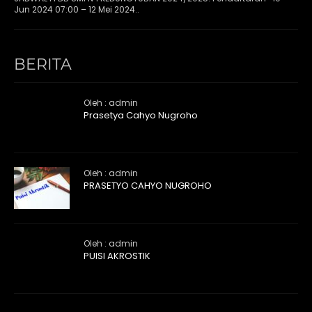
Jun 2024 07:00 – 12 Mei 2024..
BERITA
Oleh : admin
Prasetya Cahyo Nugroho
Oleh : admin
PRASETYO CAHYO NUGROHO
Oleh : admin
PUISI AKROSTIK