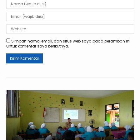
Simpan nama, email, dan situs web saya pada peramban ini
untuk komentar saya berikutnya.