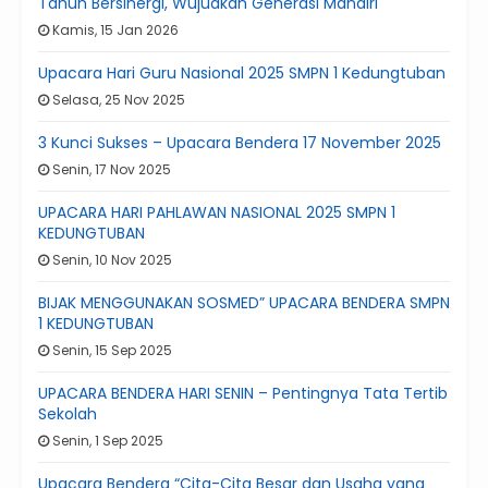
Tahun Bersinergi, Wujudkan Generasi Mandiri
Kamis, 15 Jan 2026
Upacara Hari Guru Nasional 2025 SMPN 1 Kedungtuban
Selasa, 25 Nov 2025
3 Kunci Sukses – Upacara Bendera 17 November 2025
Senin, 17 Nov 2025
UPACARA HARI PAHLAWAN NASIONAL 2025 SMPN 1
KEDUNGTUBAN
Senin, 10 Nov 2025
BIJAK MENGGUNAKAN SOSMED” UPACARA BENDERA SMPN
1 KEDUNGTUBAN
Senin, 15 Sep 2025
UPACARA BENDERA HARI SENIN – Pentingnya Tata Tertib
Sekolah
Senin, 1 Sep 2025
Upacara Bendera “Cita-Cita Besar dan Usaha yang