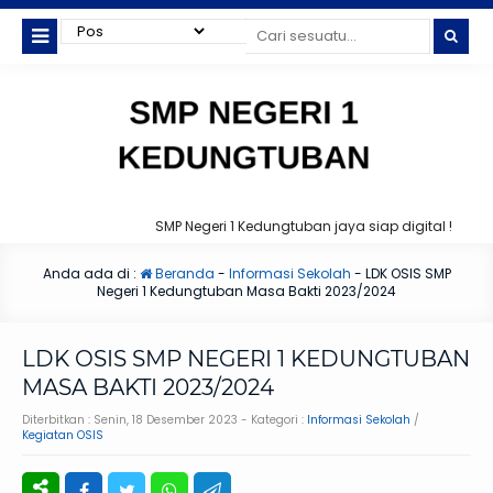
SMP Negeri 1 Kedungtuban jaya siap digital !
Anda ada di :
Beranda
-
Informasi Sekolah
-
LDK OSIS SMP
Negeri 1 Kedungtuban Masa Bakti 2023/2024
LDK OSIS SMP NEGERI 1 KEDUNGTUBAN
MASA BAKTI 2023/2024
Diterbitkan :
Senin, 18 Desember 2023
- Kategori :
Informasi Sekolah
/
Kegiatan OSIS