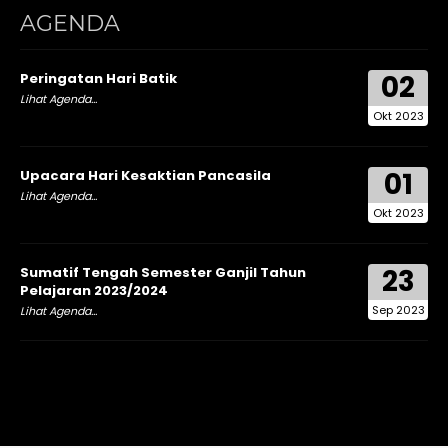
AGENDA
02
Peringatan Hari Batik
Lihat Agenda...
Okt 2023
01
Upacara Hari Kesaktian Pancasila
Lihat Agenda...
Okt 2023
23
Sumatif Tengah Semester Ganjil Tahun
Pelajaran 2023/2024
Sep 2023
Lihat Agenda...