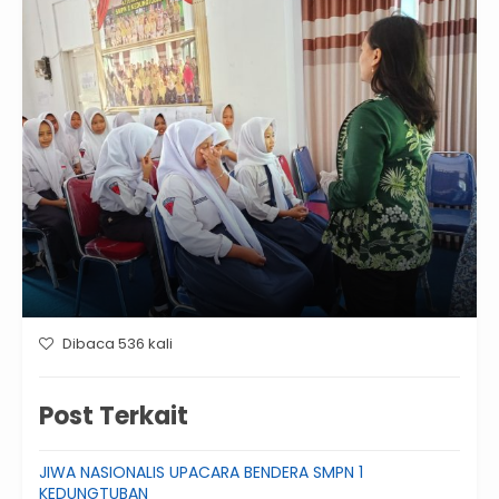
Dibaca 536 kali
Post Terkait
JIWA NASIONALIS UPACARA BENDERA SMPN 1
KEDUNGTUBAN