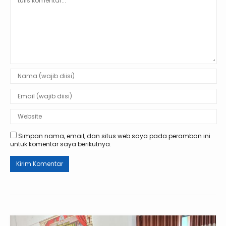
Simpan nama, email, dan situs web saya pada peramban ini
untuk komentar saya berikutnya.