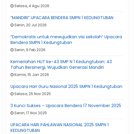
Selasa, 4 Agu 2026
“MANDIRI” UPACARA BENDERA SMPN 1 KEDUNGTUBAN
Senin, 20 Jul 2026
“Demokratis untuk mewujudkan visi sekolah” Upacara
Bendera SMPN 1 Kedungtuban
Senin, 9 Feb 2026
Kemeriahan HUT ke-43 SMP N 1 Kedungtuban: 43
Tahun Bersinergi, Wujudkan Generasi Mandiri
Kamis, 15 Jan 2026
Upacara Hari Guru Nasional 2025 SMPN 1 Kedungtuban
Selasa, 25 Nov 2025
3 Kunci Sukses – Upacara Bendera 17 November 2025
Senin, 17 Nov 2025
UPACARA HARI PAHLAWAN NASIONAL 2025 SMPN 1
KEDUNGTUBAN