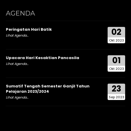
AGENDA
02
Peringatan Hari Batik
Lihat Agenda...
Okt 2023
01
Upacara Hari Kesaktian Pancasila
Lihat Agenda...
Okt 2023
23
Sumatif Tengah Semester Ganjil Tahun
Pelajaran 2023/2024
Sep 2023
Lihat Agenda...