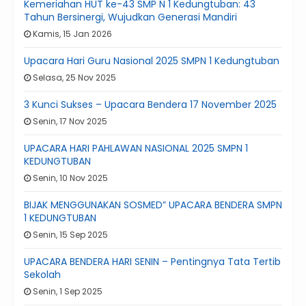
Kemeriahan HUT ke-43 SMP N 1 Kedungtuban: 43
Tahun Bersinergi, Wujudkan Generasi Mandiri
Kamis, 15 Jan 2026
Upacara Hari Guru Nasional 2025 SMPN 1 Kedungtuban
Selasa, 25 Nov 2025
3 Kunci Sukses – Upacara Bendera 17 November 2025
Senin, 17 Nov 2025
UPACARA HARI PAHLAWAN NASIONAL 2025 SMPN 1
KEDUNGTUBAN
Senin, 10 Nov 2025
BIJAK MENGGUNAKAN SOSMED” UPACARA BENDERA SMPN
1 KEDUNGTUBAN
Senin, 15 Sep 2025
UPACARA BENDERA HARI SENIN – Pentingnya Tata Tertib
Sekolah
Senin, 1 Sep 2025