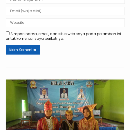
Simpan nama, email, dan situs web saya pada peramban ini
untuk komentar saya berikutnya.