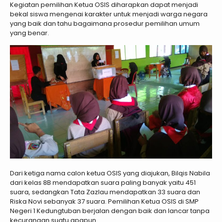
Kegiatan pemilihan Ketua OSIS diharapkan dapat menjadi
bekal siswa mengenai karakter untuk menjadi warga negara
yang baik dan tahu bagaimana prosedur pemilihan umum
yang benar.
Dari ketiga nama calon ketua OSIS yang diajukan, Bilqis Nabila
dari kelas 8B mendapatkan suara paling banyak yaitu 451
suara, sedangkan Tata Zazlau mendapatkan 33 suara dan
Riska Novi sebanyak 37 suara. Pemilihan Ketua OSIS di SMP
Negeri 1 Kedungtuban berjalan dengan baik dan lancar tanpa
kecurangan suatu apapun.