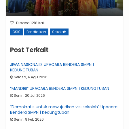
Dibaca 1218 kali
OSIS
Pendidikan
Sekolah
Post Terkait
JIWA NASIONALIS UPACARA BENDERA SMPN 1
KEDUNGTUBAN
Selasa, 4 Agu 2026
“MANDIRI” UPACARA BENDERA SMPN 1 KEDUNGTUBAN
Senin, 20 Jul 2026
“Demokratis untuk mewujudkan visi sekolah” Upacara
Bendera SMPN 1 Kedungtuban
Senin, 9 Feb 2026