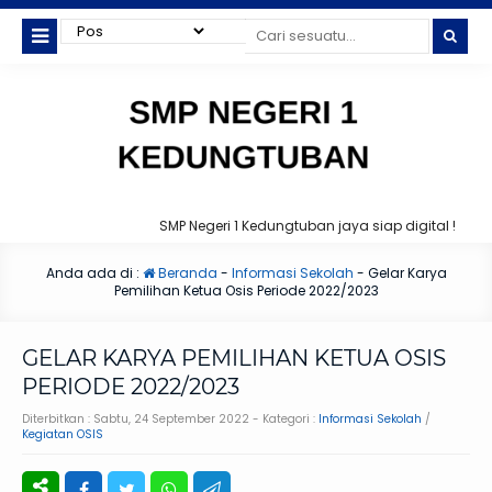
SMP Negeri 1 Kedungtuban jaya siap digital !
Anda ada di :
Beranda
-
Informasi Sekolah
-
Gelar Karya
Pemilihan Ketua Osis Periode 2022/2023
GELAR KARYA PEMILIHAN KETUA OSIS
PERIODE 2022/2023
Diterbitkan :
Sabtu, 24 September 2022
- Kategori :
Informasi Sekolah
/
Kegiatan OSIS