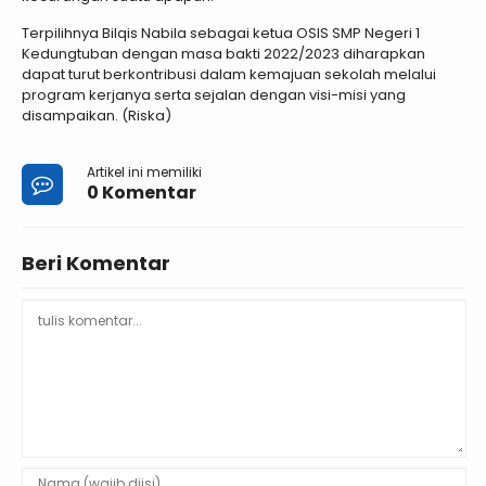
Terpilihnya Bilqis Nabila sebagai ketua OSIS SMP Negeri 1
Kedungtuban dengan masa bakti 2022/2023 diharapkan
dapat turut berkontribusi dalam kemajuan sekolah melalui
program kerjanya serta sejalan dengan visi-misi yang
disampaikan. (Riska)
Artikel ini memiliki
0 Komentar
Beri Komentar