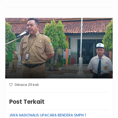
Dibaca 211 kali
Post Terkait
JIWA NASIONALIS UPACARA BENDERA SMPN 1