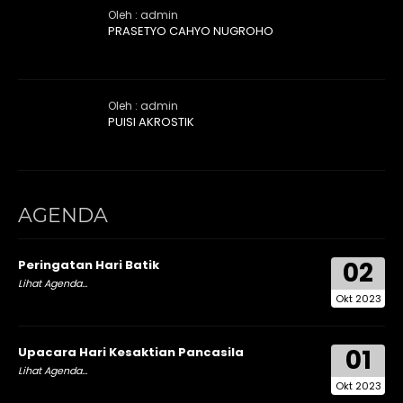
Oleh : admin
PRASETYO CAHYO NUGROHO
Oleh : admin
PUISI AKROSTIK
AGENDA
02
Peringatan Hari Batik
Lihat Agenda...
Okt 2023
01
Upacara Hari Kesaktian Pancasila
Lihat Agenda...
Okt 2023