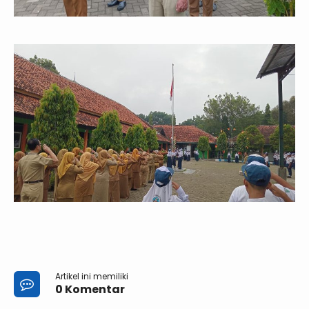
Artikel ini memiliki
0 Komentar