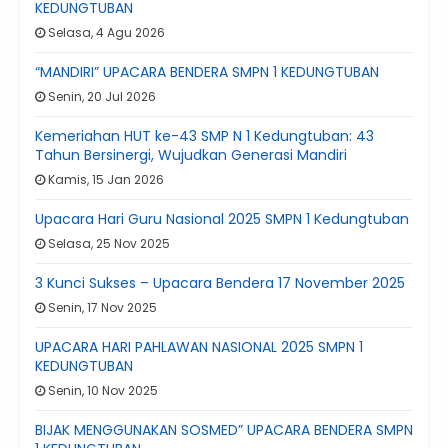
KEDUNGTUBAN
Selasa, 4 Agu 2026
“MANDIRI” UPACARA BENDERA SMPN 1 KEDUNGTUBAN
Senin, 20 Jul 2026
Kemeriahan HUT ke-43 SMP N 1 Kedungtuban: 43
Tahun Bersinergi, Wujudkan Generasi Mandiri
Kamis, 15 Jan 2026
Upacara Hari Guru Nasional 2025 SMPN 1 Kedungtuban
Selasa, 25 Nov 2025
3 Kunci Sukses – Upacara Bendera 17 November 2025
Senin, 17 Nov 2025
UPACARA HARI PAHLAWAN NASIONAL 2025 SMPN 1
KEDUNGTUBAN
Senin, 10 Nov 2025
BIJAK MENGGUNAKAN SOSMED” UPACARA BENDERA SMPN