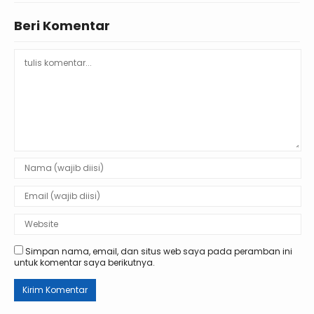
Beri Komentar
Simpan nama, email, dan situs web saya pada peramban ini
untuk komentar saya berikutnya.