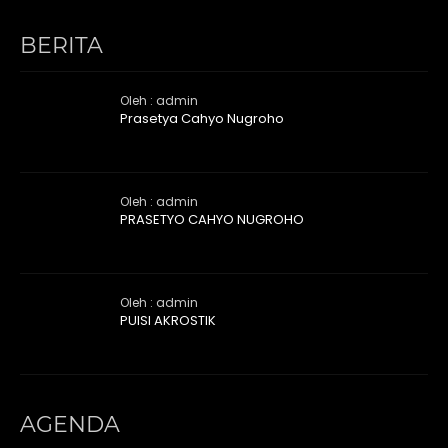
BERITA
Oleh : admin
Prasetya Cahyo Nugroho
Oleh : admin
PRASETYO CAHYO NUGROHO
Oleh : admin
PUISI AKROSTIK
AGENDA