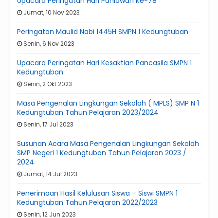
Upacara Peringatan Hari Pahlawan Ke-78
Jumat, 10 Nov 2023
Peringatan Maulid Nabi 1445H SMPN 1 Kedungtuban
Senin, 6 Nov 2023
Upacara Peringatan Hari Kesaktian Pancasila SMPN 1
Kedungtuban
Senin, 2 Okt 2023
Masa Pengenalan Lingkungan Sekolah ( MPLS) SMP N 1
Kedungtuban Tahun Pelajaran 2023/2024
Senin, 17 Jul 2023
Susunan Acara Masa Pengenalan Lingkungan Sekolah
SMP Negeri 1 Kedungtuban Tahun Pelajaran 2023 /
2024
Jumat, 14 Jul 2023
Penerimaan Hasil Kelulusan Siswa – Siswi SMPN 1
Kedungtuban Tahun Pelajaran 2022/2023
Senin, 12 Jun 2023