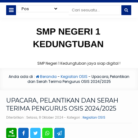
SMP Negeri 1 Kedungtuban jaya siap digital !
Anda ada di :
Beranda
-
Kegiatan OSIS
-
Upacara, Pelantikan
dan Serah Terima Pengurus OSIS 2024/2025
UPACARA, PELANTIKAN DAN SERAH
TERIMA PENGURUS OSIS 2024/2025
Diterbitkan :
Selasa, 8 Oktober 2024
- Kategori :
Kegiatan OSIS