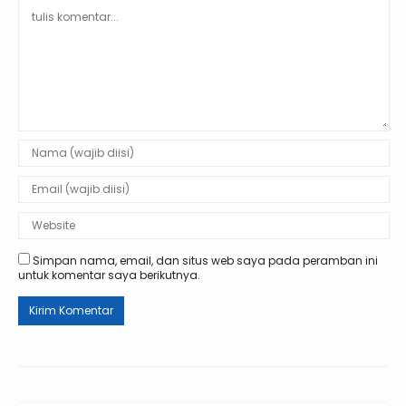
Simpan nama, email, dan situs web saya pada peramban ini
untuk komentar saya berikutnya.