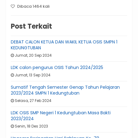
Dibaca 1464 kali
Post Terkait
DEBAT CALON KETUA DAN WAKIL KETUA OSIS SMPN 1
KEDUNGTUBAN
Jumat, 20 Sep 2024
LDK calon pengurus OSIS Tahun 2024/2025
Jumat, 13 Sep 2024
Sumatif Tengah Semester Genap Tahun Pelajaran
2023/2024 SMPN 1 Kedungtuban
Selasa, 27 Feb 2024
LDK OSIS SMP Negeri 1 Kedungtuban Masa Bakti
2023/2024
Senin, 18 Des 2023