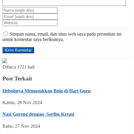
Simpan nama, email, dan situs web saya pada peramban ini
untuk komentar saya berikutnya.
Dibaca 1721 kali
Post Terkait
Hebohnya Memasukkan Bola di Hari Guru
Kamis, 28 Nov 2024
Nasi Goreng dengan Seribu Kreasi
Rabu, 27 Nov 2024