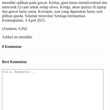
memiliki aplikasi pada gawai. Kedua, guru harus mendownload dan
mencetak Q-cads untuk setiap siswa. Ketiga, akun quizizz di laptop
dan gawai harus sama. Keempat, soal yang digunakan harus soal
pilihan ganda. Selamat mencoba! Semoga bermanfaat.
Kedungtuban, 4 April 2023.
(Andaeni, S.Pd)
Artikel ini memiliki
0 Komentar
Beri Komentar