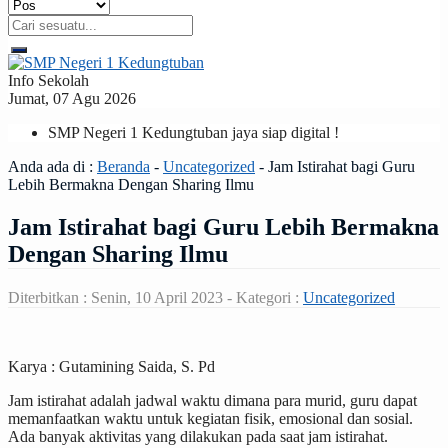
Info Sekolah
Jumat, 07 Agu 2026
SMP Negeri 1 Kedungtuban jaya siap digital !
Anda ada di :
Beranda
-
Uncategorized
-
Jam Istirahat bagi Guru
Lebih Bermakna Dengan Sharing Ilmu
Jam Istirahat bagi Guru Lebih Bermakna
Dengan Sharing Ilmu
Diterbitkan :
Senin, 10 April 2023
- Kategori :
Uncategorized
Karya : Gutamining Saida, S. Pd
Jam istirahat adalah jadwal waktu dimana para murid, guru dapat
memanfaatkan waktu untuk kegiatan fisik, emosional dan sosial.
Ada banyak aktivitas yang dilakukan pada saat jam istirahat.