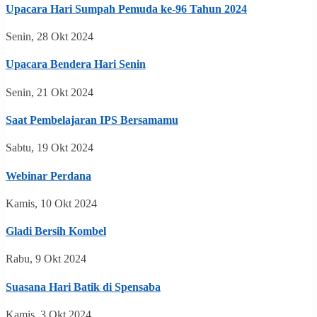
Upacara Hari Sumpah Pemuda ke-96 Tahun 2024
Senin, 28 Okt 2024
Upacara Bendera Hari Senin
Senin, 21 Okt 2024
Saat Pembelajaran IPS Bersamamu
Sabtu, 19 Okt 2024
Webinar Perdana
Kamis, 10 Okt 2024
Gladi Bersih Kombel
Rabu, 9 Okt 2024
Suasana Hari Batik di Spensaba
Kamis, 3 Okt 2024