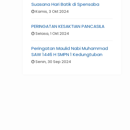
Suasana Hari Batik di Spensaba
Kamis, 3 Okt 2024
PERINGATAN KESAKTIAN PANCASILA
Selasa, 1 Okt 2024
Peringatan Maulid Nabi Muhammad
SAW 1446 H SMPN 1 Kedungtuban
Senin, 30 Sep 2024