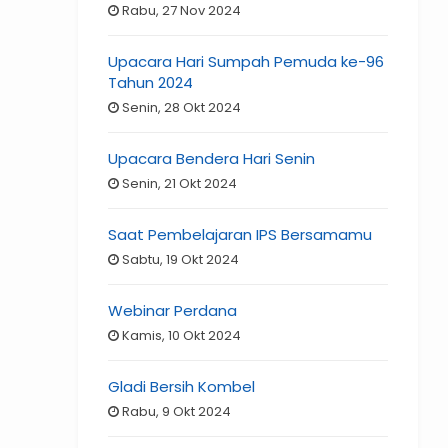
Rabu, 27 Nov 2024
Upacara Hari Sumpah Pemuda ke-96
Tahun 2024
Senin, 28 Okt 2024
Upacara Bendera Hari Senin
Senin, 21 Okt 2024
Saat Pembelajaran IPS Bersamamu
Sabtu, 19 Okt 2024
Webinar Perdana
Kamis, 10 Okt 2024
Gladi Bersih Kombel
Rabu, 9 Okt 2024