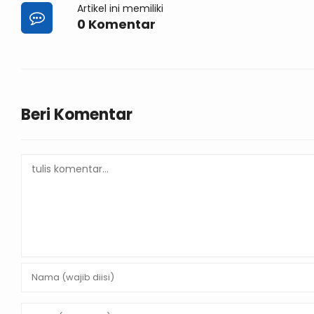
Artikel ini memiliki
0 Komentar
Beri Komentar