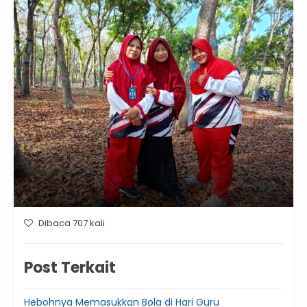
Dibaca 707 kali
Post Terkait
Hebohnya Memasukkan Bola di Hari Guru