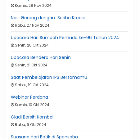
Kamis, 28 Nov 2024
Nasi Goreng dengan Seribu Kreasi
Rabu, 27 Nov 2024
Upacara Hari Sumpah Pemuda ke-96 Tahun 2024
Senin, 28 Okt 2024
Upacara Bendera Hari Senin
Senin, 21 Okt 2024
Saat Pembelajaran IPS Bersamamu
Sabtu, 19 Okt 2024
Webinar Perdana
Kamis, 10 Okt 2024
Gladi Bersih Kombel
Rabu, 9 Okt 2024
Suasana Hari Batik di Spensaba