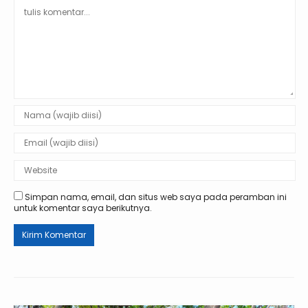
Simpan nama, email, dan situs web saya pada peramban ini
untuk komentar saya berikutnya.