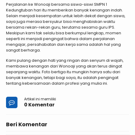
Perjalanan ke Wonoaji bersama siswa-siswi SMPN 1
Kedungtuban hari itu memberikan banyak kenangan indah.
Selain menjadi kesempatan untuk lebih dekat dengan siswa,
saya juga merasa bersyukur bisa menghabiskan waktu
bersama rekan-rekan guru, terutama sesama guru IPS.
Meskipun kami tak selalu bisa berkumpul lengkap, momen
seperti ini menjadi pengingat bahwa dalam perjalanan
mengajar, persahabatan dan kerja sama adalah hal yang
sangat berharga.
Kami pulang dengan hati yang ringan dan senyum di wajah,
membawa kenangan dari Wonoaji yang akan terus diingat
sepanjang waktu. Foto bertiga itu mungkin hanya satu dari
banyak kenangan, tetapi bagi saya, itu adalah pengingat
tentang kebersamaan dalam profesi yang mulia ini.
Artikel ini memiliki
0 Komentar
Beri Komentar