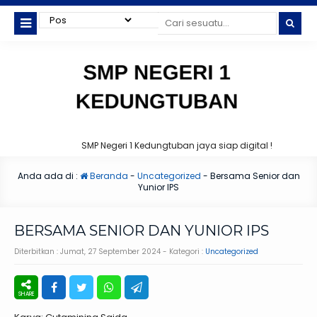
SMP Negeri 1 Kedungtuban jaya siap digital !
Anda ada di :
Beranda
-
Uncategorized
-
Bersama Senior dan
Yunior IPS
BERSAMA SENIOR DAN YUNIOR IPS
Diterbitkan :
Jumat, 27 September 2024
- Kategori :
Uncategorized