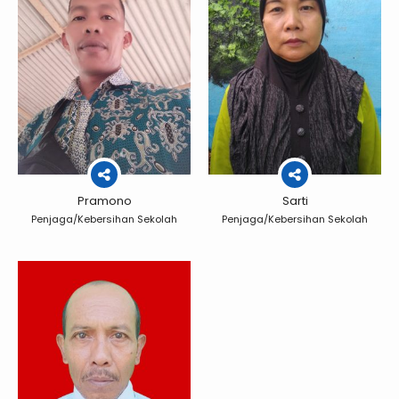
Pramono
Sarti
Penjaga/Kebersihan Sekolah
Penjaga/Kebersihan Sekolah