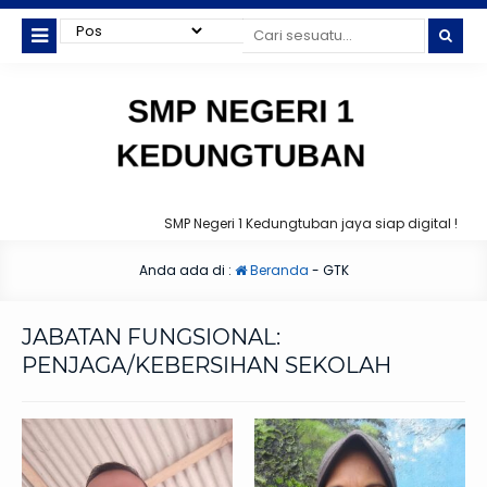
SMP Negeri 1 Kedungtuban jaya siap digital !
Anda ada di :
Beranda
-
GTK
JABATAN FUNGSIONAL:
PENJAGA/KEBERSIHAN SEKOLAH