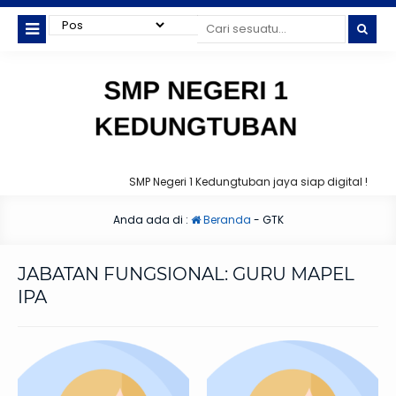
SMP Negeri 1 Kedungtuban jaya siap digital !
Anda ada di :
Beranda
-
GTK
JABATAN FUNGSIONAL:
GURU MAPEL
IPA