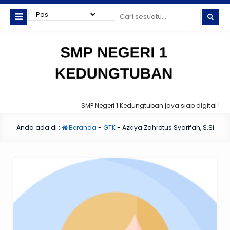
SMP Negeri 1 Kedungtuban jaya siap digital !
Anda ada di :
Beranda
-
GTK
-
Azkiya Zahrotus Syarifah, S.Si