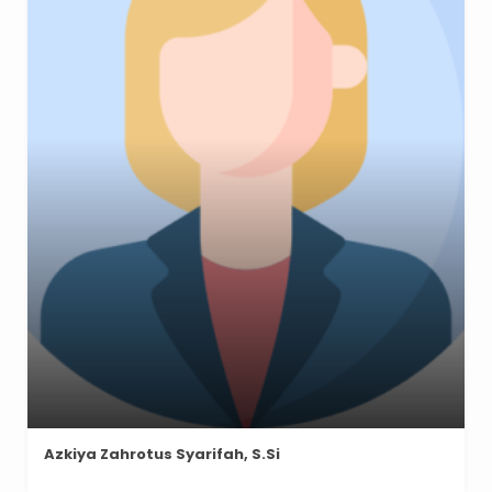
Azkiya Zahrotus Syarifah, S.Si