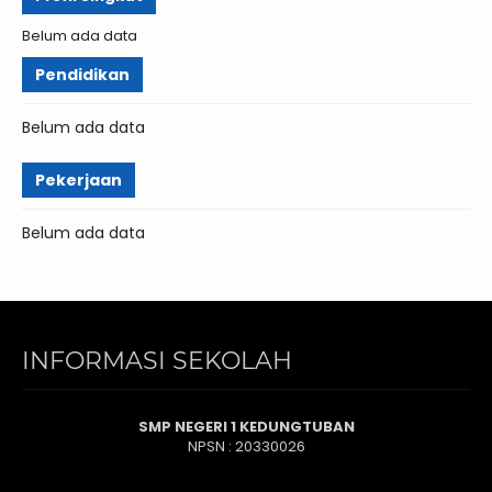
Belum ada data
Pendidikan
Belum ada data
Pekerjaan
Belum ada data
INFORMASI SEKOLAH
SMP NEGERI 1 KEDUNGTUBAN
NPSN : 20330026