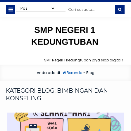
SMP Negeri 1 Kedungtuban jaya siap digital !
Anda ada di :
Beranda
-
Blog
KATEGORI BLOG:
BIMBINGAN DAN
KONSELING