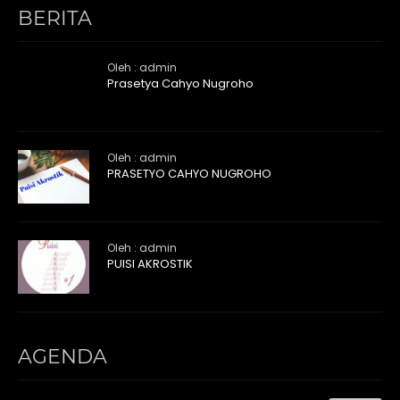
BERITA
Oleh : admin
Prasetya Cahyo Nugroho
Oleh : admin
PRASETYO CAHYO NUGROHO
Oleh : admin
PUISI AKROSTIK
AGENDA