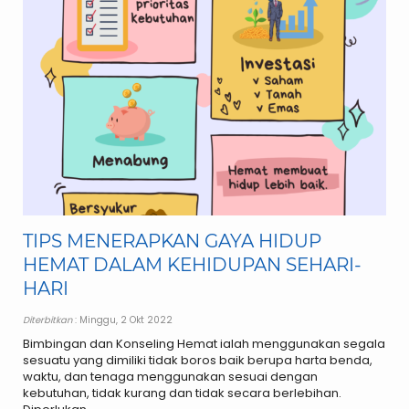
TIPS MENERAPKAN GAYA HIDUP
HEMAT DALAM KEHIDUPAN SEHARI-
HARI
Diterbitkan
: Minggu, 2 Okt 2022
Bimbingan dan Konseling Hemat ialah menggunakan segala
sesuatu yang dimiliki tidak boros baik berupa harta benda,
waktu, dan tenaga menggunakan sesuai dengan
kebutuhan, tidak kurang dan tidak secara berlebihan.