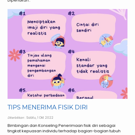
Diperlukan..
TIPS MENERIMA FISIK DIRI
Diterbitkan
: Sabtu, 1 Okt 2022
Bimbingan dan Konseling Penerimaan fisik diri sebagai
tingkat kepuasan individu terhadap bagian-bagian tubuh