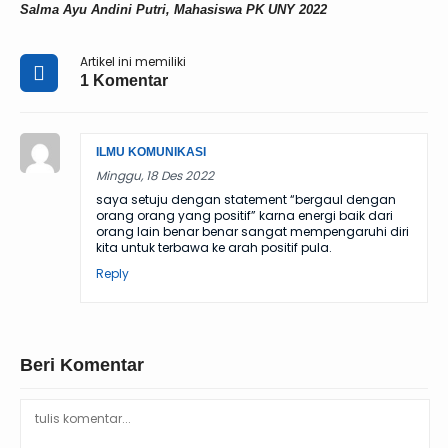
Salma Ayu Andini Putri, Mahasiswa PK UNY 2022
Artikel ini memiliki
1 Komentar
ILMU KOMUNIKASI
Minggu, 18 Des 2022
saya setuju dengan statement “bergaul dengan
orang orang yang positif” karna energi baik dari
orang lain benar benar sangat mempengaruhi diri
kita untuk terbawa ke arah positif pula.
Reply
Beri Komentar