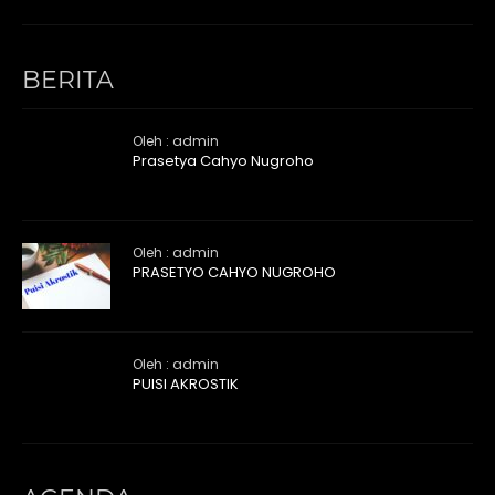
BERITA
Oleh : admin
Prasetya Cahyo Nugroho
Oleh : admin
PRASETYO CAHYO NUGROHO
Oleh : admin
PUISI AKROSTIK