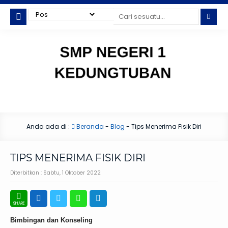
Anda ada di :
Beranda
-
Blog
-
Tips Menerima Fisik Diri
TIPS MENERIMA FISIK DIRI
Diterbitkan :
Sabtu, 1 Oktober 2022
Bimbingan dan Konseling