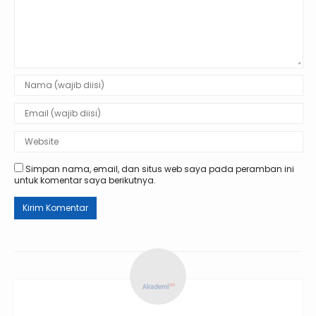
Simpan nama, email, dan situs web saya pada peramban ini
untuk komentar saya berikutnya.