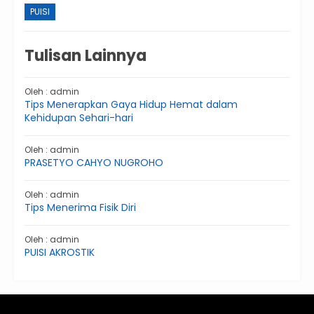
PUISI
Tulisan Lainnya
Oleh : admin
Tips Menerapkan Gaya Hidup Hemat dalam
Kehidupan Sehari-hari
Oleh : admin
PRASETYO CAHYO NUGROHO
Oleh : admin
Tips Menerima Fisik Diri
Oleh : admin
PUISI AKROSTIK