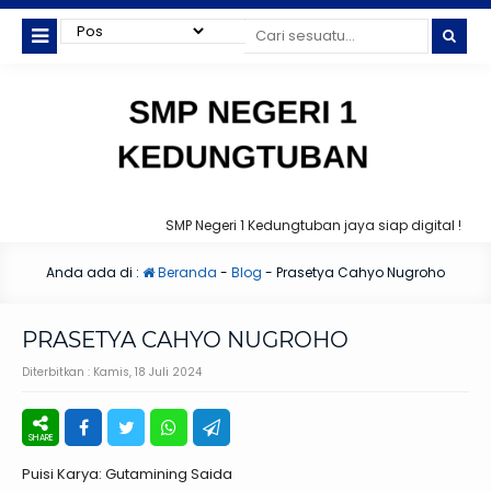
SMP Negeri 1 Kedungtuban jaya siap digital !
Anda ada di :
Beranda
-
Blog
-
Prasetya Cahyo Nugroho
PRASETYA CAHYO NUGROHO
Diterbitkan :
Kamis, 18 Juli 2024
Puisi Karya: Gutamining Saida