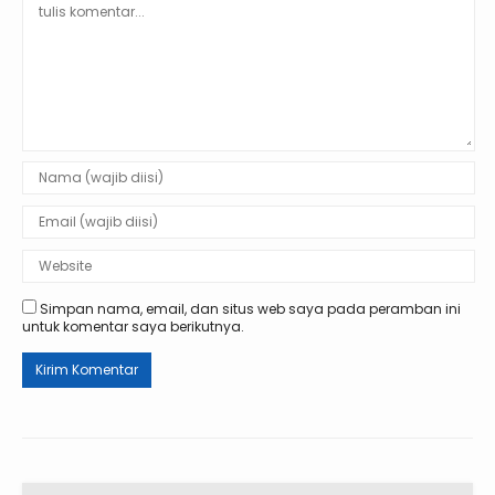
Simpan nama, email, dan situs web saya pada peramban ini
untuk komentar saya berikutnya.