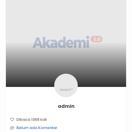
admin
Dibaca 1368 kali
Belum ada Komentar