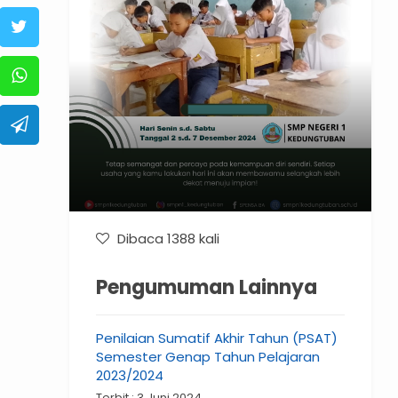
Dibaca 1388 kali
Pengumuman Lainnya
Penilaian Sumatif Akhir Tahun (PSAT)
Semester Genap Tahun Pelajaran
2023/2024
Terbit : 3 Juni 2024