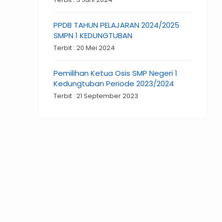
PPDB TAHUN PELAJARAN 2024/2025
SMPN 1 KEDUNGTUBAN
Terbit : 20 Mei 2024
Pemilihan Ketua Osis SMP Negeri 1
Kedungtuban Periode 2023/2024
Terbit : 21 September 2023