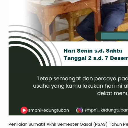
Penilaian Sumatif Akhir Semester Gasal (PSAS) Tahun P