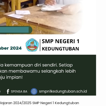
elajaran 2024/2025 SMP Negeri 1 Kedungtuban