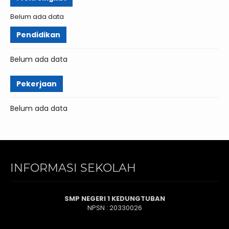
Belum ada data
Pendidikan
Belum ada data
Pekerjaan
Belum ada data
INFORMASI SEKOLAH
SMP NEGERI 1 KEDUNGTUBAN
NPSN : 20330026