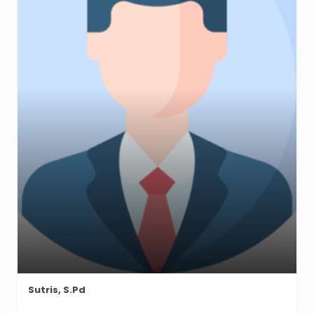
Sutris, S.Pd