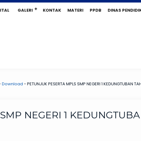
ITAL
GALERI
KONTAK
MATERI
PPDB
DINAS PENDIDI
-
Download
-
PETUNJUK PESERTA MPLS SMP NEGERI 1 KEDUNGTUBAN TA
 SMP NEGERI 1 KEDUNGTUB