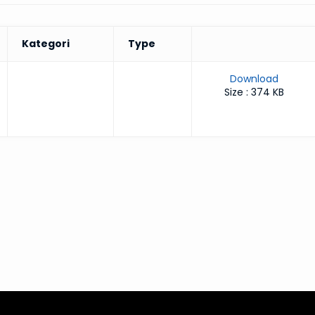
Kategori
Type
Download
Size : 374 KB