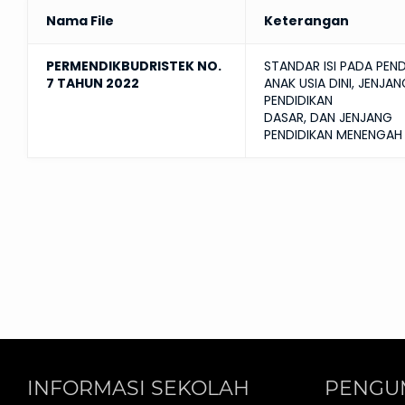
Nama File
Keterangan
PERMENDIKBUDRISTEK NO.
STANDAR ISI PADA PEND
7 TAHUN 2022
ANAK USIA DINI, JENJAN
PENDIDIKAN
DASAR, DAN JENJANG
PENDIDIKAN MENENGAH
INFORMASI SEKOLAH
PENGU