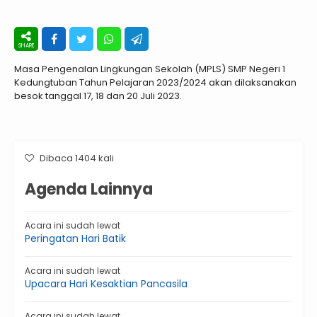
Masa Pengenalan Lingkungan Sekolah (MPLS) SMP Negeri 1
Kedungtuban Tahun Pelajaran 2023/2024 akan dilaksanakan
besok tanggal 17, 18 dan 20 Juli 2023.
Dibaca 1404 kali
Agenda Lainnya
Acara ini sudah lewat
Peringatan Hari Batik
Acara ini sudah lewat
Upacara Hari Kesaktian Pancasila
Acara ini sudah lewat