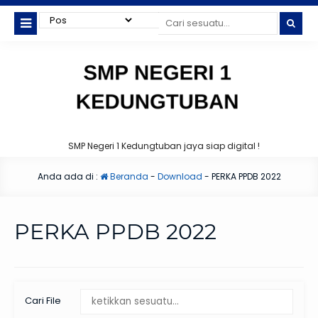
SMP Negeri 1 Kedungtuban jaya siap digital !
Anda ada di :
Beranda
-
Download
-
PERKA PPDB 2022
PERKA PPDB 2022
Cari File