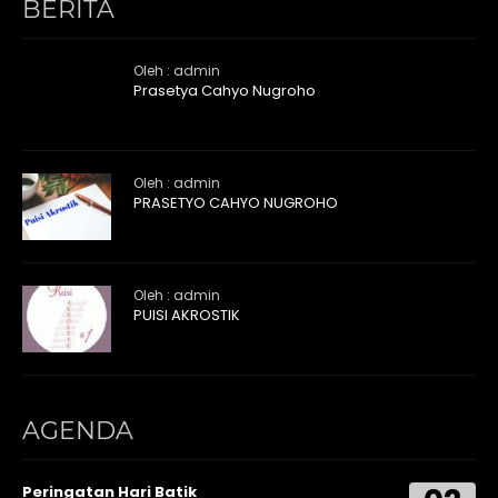
BERITA
Oleh : admin
Prasetya Cahyo Nugroho
Oleh : admin
PRASETYO CAHYO NUGROHO
Oleh : admin
PUISI AKROSTIK
AGENDA
Peringatan Hari Batik