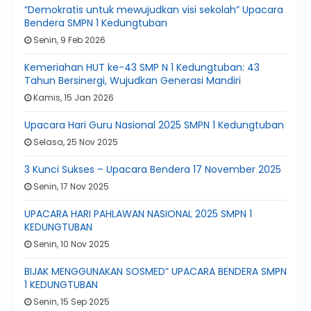
“Demokratis untuk mewujudkan visi sekolah” Upacara
Bendera SMPN 1 Kedungtuban
Senin, 9 Feb 2026
Kemeriahan HUT ke-43 SMP N 1 Kedungtuban: 43
Tahun Bersinergi, Wujudkan Generasi Mandiri
Kamis, 15 Jan 2026
Upacara Hari Guru Nasional 2025 SMPN 1 Kedungtuban
Selasa, 25 Nov 2025
3 Kunci Sukses – Upacara Bendera 17 November 2025
Senin, 17 Nov 2025
UPACARA HARI PAHLAWAN NASIONAL 2025 SMPN 1
KEDUNGTUBAN
Senin, 10 Nov 2025
BIJAK MENGGUNAKAN SOSMED” UPACARA BENDERA SMPN
1 KEDUNGTUBAN
Senin, 15 Sep 2025