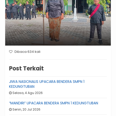
Dibaca 634 kali
Post Terkait
JIWA NASIONALIS UPACARA BENDERA SMPN 1
KEDUNGTUBAN
Selasa, 4 Agu 2026
“MANDIRI” UPACARA BENDERA SMPN 1 KEDUNGTUBAN
Senin, 20 Jul 2026