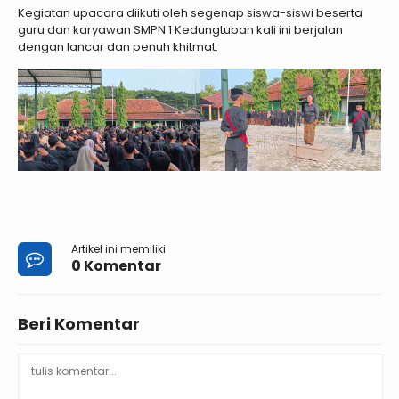
Kegiatan upacara diikuti oleh segenap siswa-siswi beserta
guru dan karyawan SMPN 1 Kedungtuban kali ini berjalan
dengan lancar dan penuh khitmat.
Artikel ini memiliki
0 Komentar
Beri Komentar