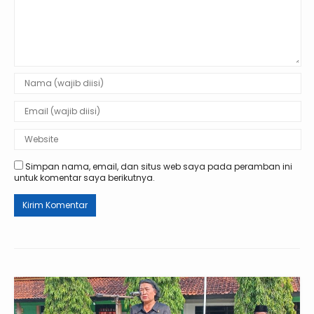
Simpan nama, email, dan situs web saya pada peramban ini
untuk komentar saya berikutnya.