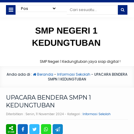
SMP Negeri 1 Kedungtuban jaya siap digital !
Anda ada di :
Beranda
-
Informasi Sekolah
-
UPACARA BENDERA
SMPN 1 KEDUNGTUBAN
UPACARA BENDERA SMPN 1
KEDUNGTUBAN
Diterbitkan :
Senin, 11 November 2024
- Kategori :
Informasi Sekolah