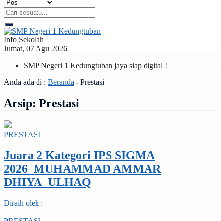
Info Sekolah
Jumat, 07 Agu 2026
SMP Negeri 1 Kedungtuban jaya siap digital !
Anda ada di :
Beranda
-
Prestasi
Arsip:
Prestasi
PRESTASI
Juara 2 Kategori IPS SIGMA
2026_MUHAMMAD AMMAR
DHIYA_ULHAQ
Diraih oleh
:
PRESTASI