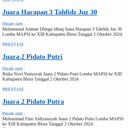
Juara Harapan 3 Tahfidz Juz 30
Diraih oleh
:
Muhammad Ammar Dhirga’ulhaq Juara Harapan 3 Tahfidz Juz 30
Lomba MAPSI ke XIII Kabupaten Blora Tanggal 2 Oktober 2024.
PRESTASI
Juara 2 Pidato Putri
Diraih oleh
:
Riska Novi Yuniawati Juara 2 Pidato Putri Lomba MAPSI ke XIII
Kabupaten Blora Tanggal 2 Oktober 2024
PRESTASI
Juara 2 Pidato Putra
Diraih oleh
:
Muhammad Fino Aldiyansyah Juara 2 Pidato Putra Lomba MAPSI
ke XIII Kabupaten Blora Tanggal 2 Oktober 2024