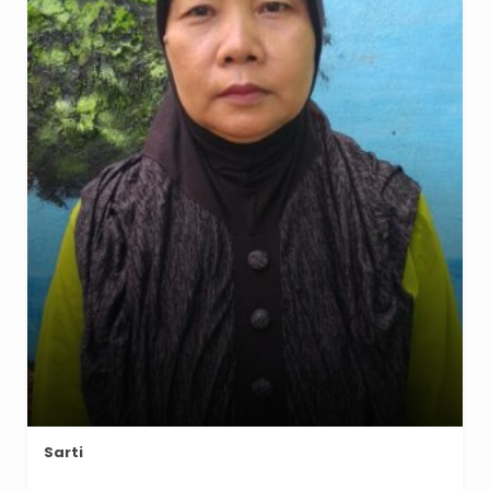
Sarti