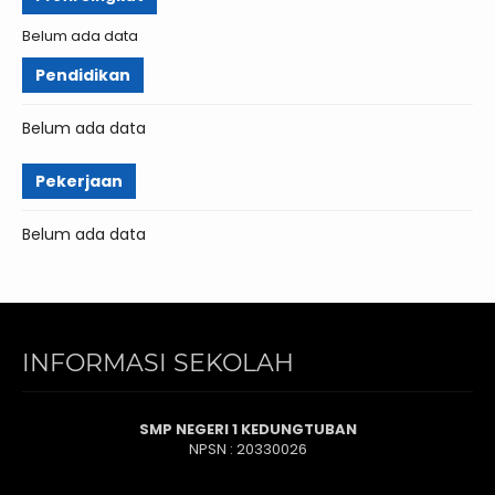
Belum ada data
Pendidikan
Belum ada data
Pekerjaan
Belum ada data
INFORMASI SEKOLAH
SMP NEGERI 1 KEDUNGTUBAN
NPSN : 20330026