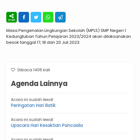
Masa Pengenalan Lingkungan Sekolah (MPLS) SMP Negeri 1
Kedungtuban Tahun Pelajaran 2023/2024 akan dilaksanakan
besok tanggal 17, 18 dan 20 Juli 2023.
Dibaca 1405 kali
Agenda Lainnya
Acara ini sudah lewat
Peringatan Hari Batik
Acara ini sudah lewat
Upacara Hari Kesaktian Pancasila
Acara ini sudah lewat