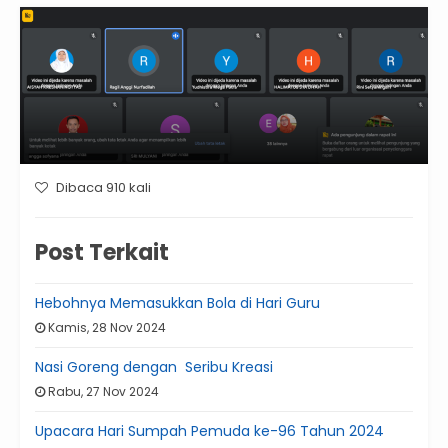
Dibaca 910 kali
Post Terkait
Hebohnya Memasukkan Bola di Hari Guru
Kamis, 28 Nov 2024
Nasi Goreng dengan Seribu Kreasi
Rabu, 27 Nov 2024
Upacara Hari Sumpah Pemuda ke-96 Tahun 2024