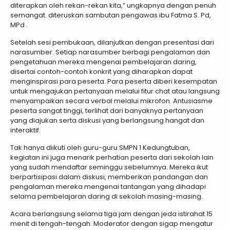
diterapkan oleh rekan-rekan kita,” ungkapnya dengan penuh
semangat. diteruskan sambutan pengawas ibu Fatma S. Pd,
MPd .
Setelah sesi pembukaan, dilanjutkan dengan presentasi dari
narasumber. Setiap narasumber berbagi pengalaman dan
pengetahuan mereka mengenai pembelajaran daring,
disertai contoh-contoh konkrit yang diharapkan dapat
menginspirasi para peserta. Para peserta diberi kesempatan
untuk mengajukan pertanyaan melalui fitur chat atau langsung
menyampaikan secara verbal melalui mikrofon. Antusiasme
peserta sangat tinggi, terlihat dari banyaknya pertanyaan
yang diajukan serta diskusi yang berlangsung hangat dan
interaktif.
Tak hanya diikuti oleh guru-guru SMPN 1 Kedungtuban,
kegiatan ini juga menarik perhatian peserta dari sekolah lain
yang sudah mendaftar seminggu sebelumnya. Mereka ikut
berpartisipasi dalam diskusi, memberikan pandangan dan
pengalaman mereka mengenai tantangan yang dihadapi
selama pembelajaran daring di sekolah masing-masing.
Acara berlangsung selama tiga jam dengan jeda istirahat 15
menit di tengah-tengah. Moderator dengan sigap mengatur