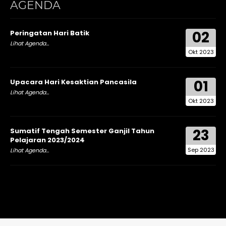
AGENDA
02
Peringatan Hari Batik
Lihat Agenda...
Okt 2023
01
Upacara Hari Kesaktian Pancasila
Lihat Agenda...
Okt 2023
23
Sumatif Tengah Semester Ganjil Tahun
Pelajaran 2023/2024
Sep 2023
Lihat Agenda...