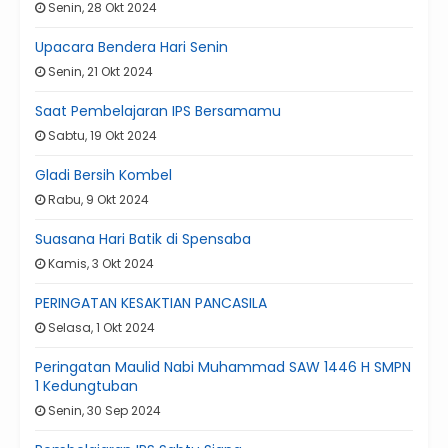
Senin, 28 Okt 2024
Upacara Bendera Hari Senin
Senin, 21 Okt 2024
Saat Pembelajaran IPS Bersamamu
Sabtu, 19 Okt 2024
Gladi Bersih Kombel
Rabu, 9 Okt 2024
Suasana Hari Batik di Spensaba
Kamis, 3 Okt 2024
PERINGATAN KESAKTIAN PANCASILA
Selasa, 1 Okt 2024
Peringatan Maulid Nabi Muhammad SAW 1446 H SMPN
1 Kedungtuban
Senin, 30 Sep 2024