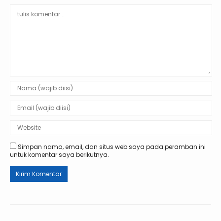
Simpan nama, email, dan situs web saya pada peramban ini
untuk komentar saya berikutnya.