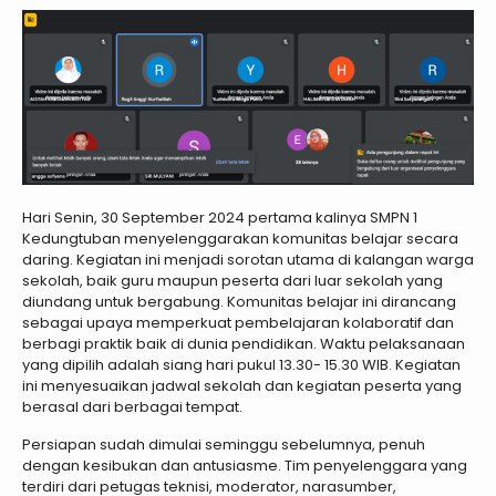
Hari Senin, 30 September 2024 pertama kalinya SMPN 1
Kedungtuban menyelenggarakan komunitas belajar secara
daring. Kegiatan ini menjadi sorotan utama di kalangan warga
sekolah, baik guru maupun peserta dari luar sekolah yang
diundang untuk bergabung. Komunitas belajar ini dirancang
sebagai upaya memperkuat pembelajaran kolaboratif dan
berbagi praktik baik di dunia pendidikan. Waktu pelaksanaan
yang dipilih adalah siang hari pukul 13.30- 15.30 WIB. Kegiatan
ini menyesuaikan jadwal sekolah dan kegiatan peserta yang
berasal dari berbagai tempat.
Persiapan sudah dimulai seminggu sebelumnya, penuh
dengan kesibukan dan antusiasme. Tim penyelenggara yang
terdiri dari petugas teknisi, moderator, narasumber,