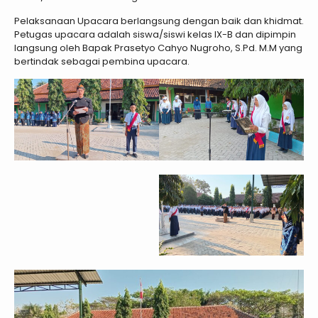
Pelaksanaan Upacara berlangsung dengan baik dan khidmat.
Petugas upacara adalah siswa/siswi kelas IX-B dan dipimpin
langsung oleh Bapak Prasetyo Cahyo Nugroho, S.Pd. M.M yang
bertindak sebagai pembina upacara.