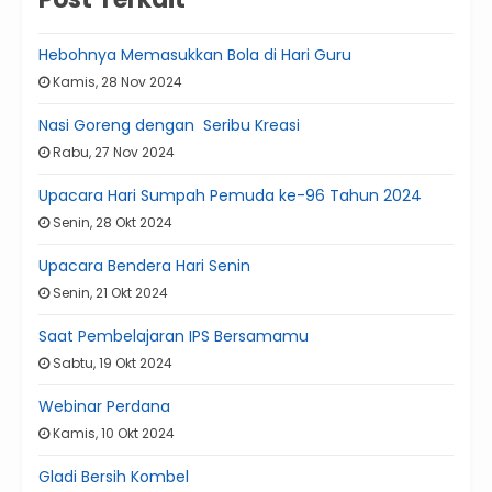
Hebohnya Memasukkan Bola di Hari Guru
Kamis, 28 Nov 2024
Nasi Goreng dengan Seribu Kreasi
Rabu, 27 Nov 2024
Upacara Hari Sumpah Pemuda ke-96 Tahun 2024
Senin, 28 Okt 2024
Upacara Bendera Hari Senin
Senin, 21 Okt 2024
Saat Pembelajaran IPS Bersamamu
Sabtu, 19 Okt 2024
Webinar Perdana
Kamis, 10 Okt 2024
Gladi Bersih Kombel