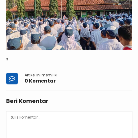
s
Artikel ini memiliki
0 Komentar
Beri Komentar