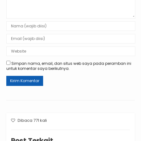
Simpan nama, email, dan situs web saya pada peramban ini
untuk komentar saya berikutnya.
Dibaca 771 kali
Post Terkait