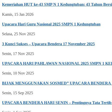
Kemeriahan HUT ke-43 SMP N 1 Kedungtuban: 43 Tahun Bersi
Kamis, 15 Jan 2026
Upacara Hari Guru Nasional 2025 SMPN 1 Kedungtuban
Selasa, 25 Nov 2025
3 Kunci Sukses – Upacara Bendera 17 November 2025
Senin, 17 Nov 2025
UPACARA HARI PAHLAWAN NASIONAL 2025 SMPN 1 
Senin, 10 Nov 2025
BIJAK MENGGUNAKAN SOSMED” UPACARA BENDERA
Senin, 15 Sep 2025
UPACARA BENDERA HARI SENIN – Pentingnya Tata Tertib 