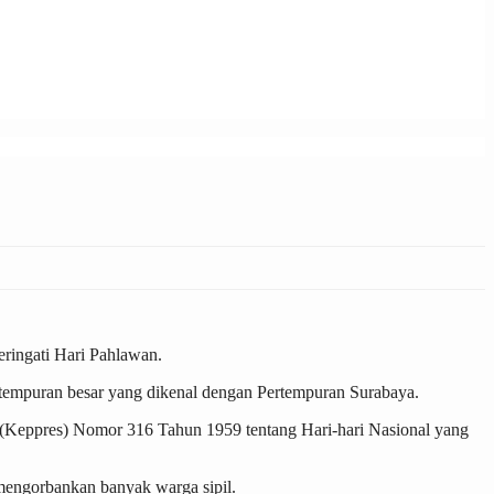
ringati Hari Pahlawan.
rtempuran besar yang dikenal dengan Pertempuran Surabaya.
 (Keppres) Nomor 316 Tahun 1959 tentang Hari-hari Nasional yang
mengorbankan banyak warga sipil.