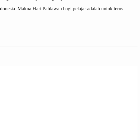
onesia. Makna Hari Pahlawan bagi pelajar adalah untuk terus