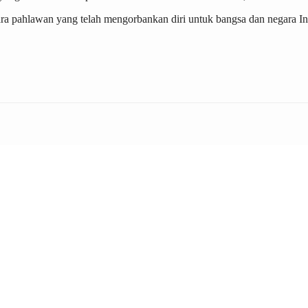
a pahlawan yang telah mengorbankan diri untuk bangsa dan negara Ind