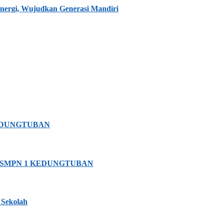
nergi, Wujudkan Generasi Mandiri
KEDUNGTUBAN
 SMPN 1 KEDUNGTUBAN
Sekolah