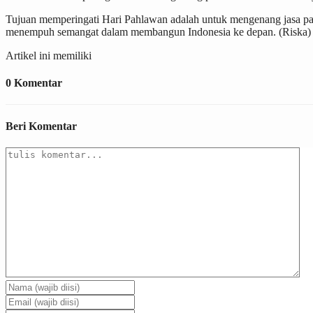
Tujuan memperingati Hari Pahlawan adalah untuk mengenang jasa par
menempuh semangat dalam membangun Indonesia ke depan. (Riska)
Artikel ini memiliki
0 Komentar
Beri Komentar