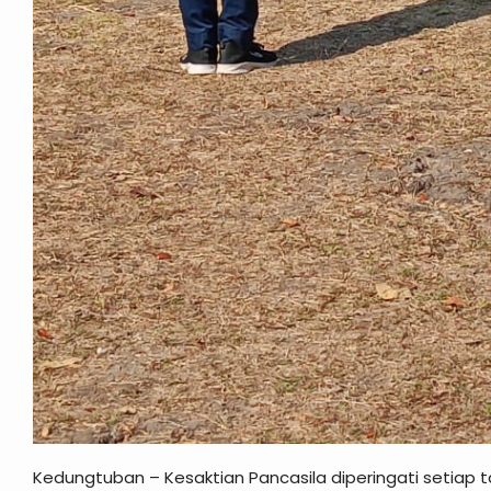
Kedungtuban – Kesaktian Pancasila diperingati setiap ta