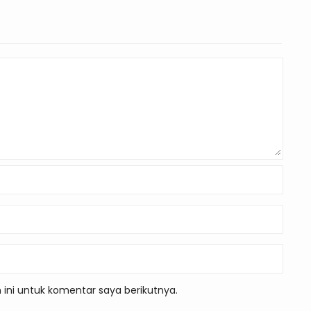
ini untuk komentar saya berikutnya.