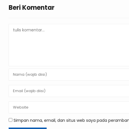
Beri Komentar
Simpan nama, email, dan situs web saya pada peramban 