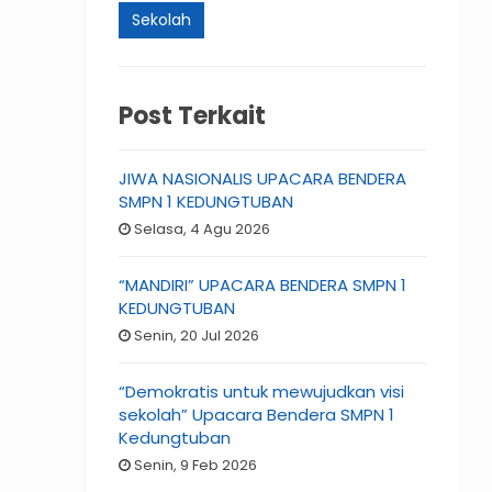
Sekolah
Post Terkait
JIWA NASIONALIS UPACARA BENDERA
SMPN 1 KEDUNGTUBAN
Selasa, 4 Agu 2026
“MANDIRI” UPACARA BENDERA SMPN 1
KEDUNGTUBAN
Senin, 20 Jul 2026
“Demokratis untuk mewujudkan visi
sekolah” Upacara Bendera SMPN 1
Kedungtuban
Senin, 9 Feb 2026