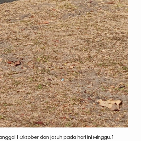
nggal 1 Oktober dan jatuh pada hari ini Minggu, 1