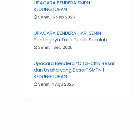
UPACARA BENDERA SMPN 1
KEDUNGTUBAN
Senin, 15 Sep 2025
UPACARA BENDERA HARI SENIN –
Pentingnya Tata Tertib Sekolah
Senin, 1 Sep 2025
Upacara Bendera “Cita-Cita Besar
dan Usaha yang Besar” SMPN 1
KEDUNGTUBAN
Senin, 4 Agu 2025