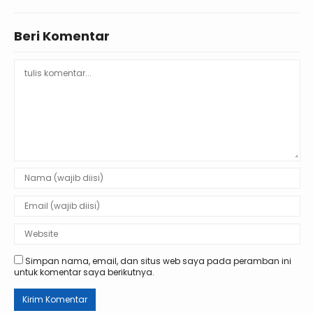
Beri Komentar
Simpan nama, email, dan situs web saya pada peramban ini
untuk komentar saya berikutnya.