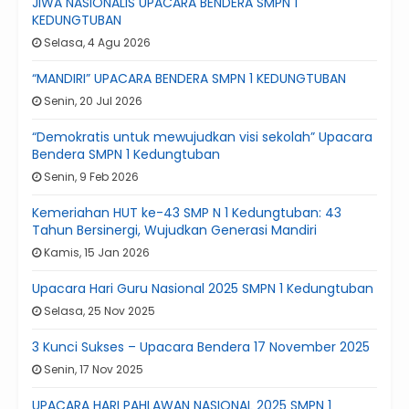
JIWA NASIONALIS UPACARA BENDERA SMPN 1
KEDUNGTUBAN
Selasa, 4 Agu 2026
“MANDIRI” UPACARA BENDERA SMPN 1 KEDUNGTUBAN
Senin, 20 Jul 2026
“Demokratis untuk mewujudkan visi sekolah” Upacara
Bendera SMPN 1 Kedungtuban
Senin, 9 Feb 2026
Kemeriahan HUT ke-43 SMP N 1 Kedungtuban: 43
Tahun Bersinergi, Wujudkan Generasi Mandiri
Kamis, 15 Jan 2026
Upacara Hari Guru Nasional 2025 SMPN 1 Kedungtuban
Selasa, 25 Nov 2025
3 Kunci Sukses – Upacara Bendera 17 November 2025
Senin, 17 Nov 2025
UPACARA HARI PAHLAWAN NASIONAL 2025 SMPN 1