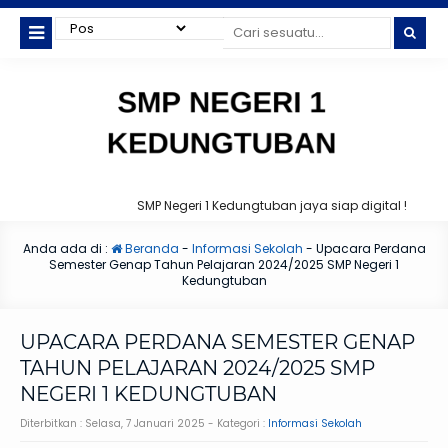
SMP Negeri 1 Kedungtuban jaya siap digital !
Anda ada di :
Beranda
-
Informasi Sekolah
-
Upacara Perdana
Semester Genap Tahun Pelajaran 2024/2025 SMP Negeri 1
Kedungtuban
UPACARA PERDANA SEMESTER GENAP
TAHUN PELAJARAN 2024/2025 SMP
NEGERI 1 KEDUNGTUBAN
Diterbitkan :
Selasa, 7 Januari 2025
- Kategori :
Informasi Sekolah