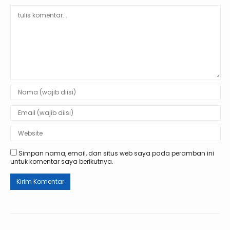
Simpan nama, email, dan situs web saya pada peramban ini
untuk komentar saya berikutnya.