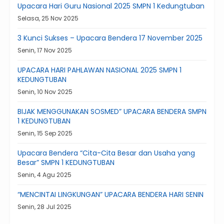
Upacara Hari Guru Nasional 2025 SMPN 1 Kedungtuban
Selasa, 25 Nov 2025
3 Kunci Sukses – Upacara Bendera 17 November 2025
Senin, 17 Nov 2025
UPACARA HARI PAHLAWAN NASIONAL 2025 SMPN 1
KEDUNGTUBAN
Senin, 10 Nov 2025
BIJAK MENGGUNAKAN SOSMED” UPACARA BENDERA SMPN
1 KEDUNGTUBAN
Senin, 15 Sep 2025
Upacara Bendera “Cita-Cita Besar dan Usaha yang
Besar” SMPN 1 KEDUNGTUBAN
Senin, 4 Agu 2025
“MENCINTAI LINGKUNGAN” UPACARA BENDERA HARI SENIN
Senin, 28 Jul 2025