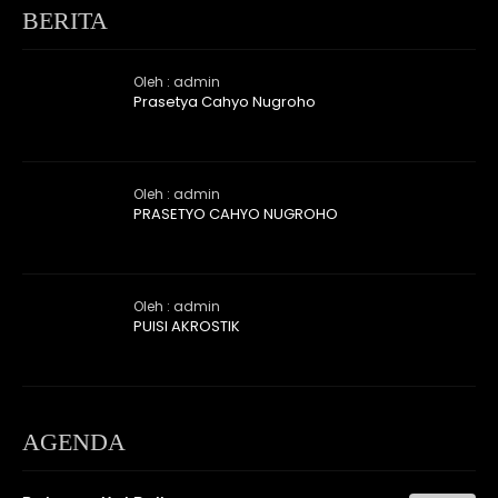
BERITA
Oleh : admin
Prasetya Cahyo Nugroho
Oleh : admin
PRASETYO CAHYO NUGROHO
Oleh : admin
PUISI AKROSTIK
AGENDA