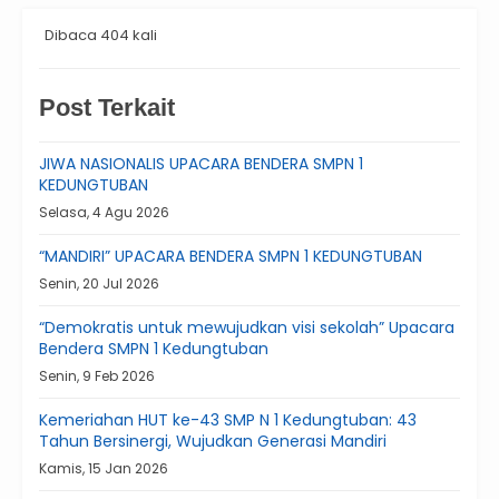
Dibaca 404 kali
Post Terkait
JIWA NASIONALIS UPACARA BENDERA SMPN 1
KEDUNGTUBAN
Selasa, 4 Agu 2026
“MANDIRI” UPACARA BENDERA SMPN 1 KEDUNGTUBAN
Senin, 20 Jul 2026
“Demokratis untuk mewujudkan visi sekolah” Upacara
Bendera SMPN 1 Kedungtuban
Senin, 9 Feb 2026
Kemeriahan HUT ke-43 SMP N 1 Kedungtuban: 43
Tahun Bersinergi, Wujudkan Generasi Mandiri
Kamis, 15 Jan 2026