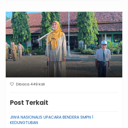
Dibaca 449 kali
Post Terkait
JIWA NASIONALIS UPACARA BENDERA SMPN 1
KEDUNGTUBAN