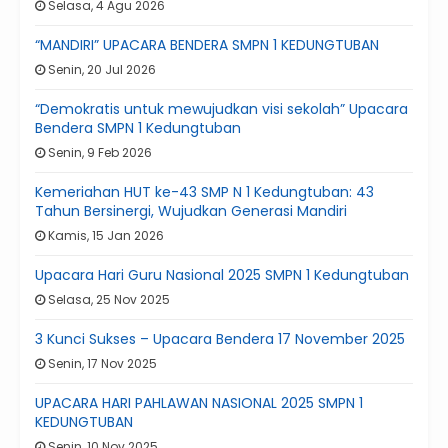
Selasa, 4 Agu 2026
“MANDIRI” UPACARA BENDERA SMPN 1 KEDUNGTUBAN
Senin, 20 Jul 2026
“Demokratis untuk mewujudkan visi sekolah” Upacara
Bendera SMPN 1 Kedungtuban
Senin, 9 Feb 2026
Kemeriahan HUT ke-43 SMP N 1 Kedungtuban: 43
Tahun Bersinergi, Wujudkan Generasi Mandiri
Kamis, 15 Jan 2026
Upacara Hari Guru Nasional 2025 SMPN 1 Kedungtuban
Selasa, 25 Nov 2025
3 Kunci Sukses – Upacara Bendera 17 November 2025
Senin, 17 Nov 2025
UPACARA HARI PAHLAWAN NASIONAL 2025 SMPN 1
KEDUNGTUBAN
Senin, 10 Nov 2025