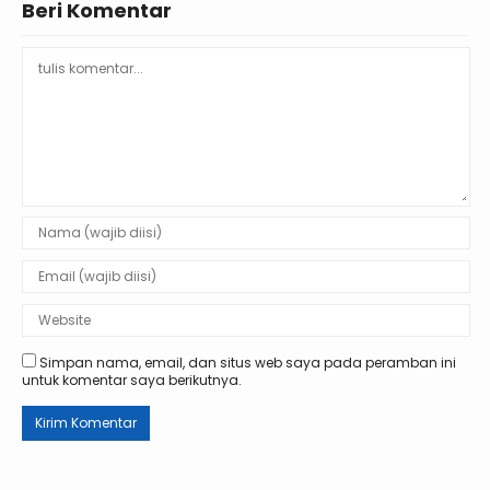
Beri Komentar
Simpan nama, email, dan situs web saya pada peramban ini
untuk komentar saya berikutnya.