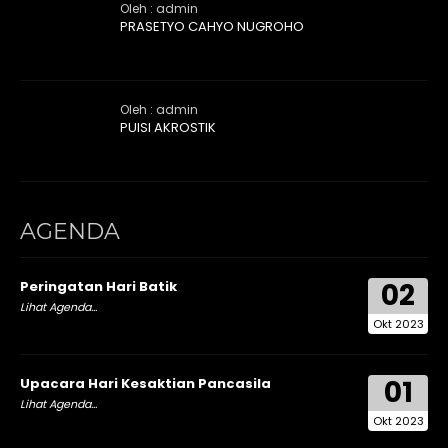
Oleh : admin
PRASETYO CAHYO NUGROHO
Oleh : admin
PUISI AKROSTIK
AGENDA
02
Peringatan Hari Batik
Lihat Agenda...
Okt 2023
01
Upacara Hari Kesaktian Pancasila
Lihat Agenda...
Okt 2023