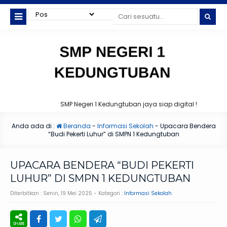
SMP Negeri 1 Kedungtuban jaya siap digital !
Anda ada di :
Beranda
-
Informasi Sekolah
-
Upacara Bendera
“Budi Pekerti Luhur” di SMPN 1 Kedungtuban
UPACARA BENDERA “BUDI PEKERTI
LUHUR” DI SMPN 1 KEDUNGTUBAN
Diterbitkan :
Senin, 19 Mei 2025
- Kategori :
Informasi Sekolah