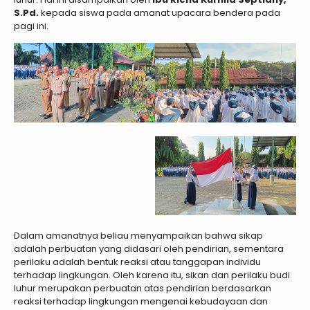
S.Pd.
kepada siswa pada amanat upacara bendera pada
pagi ini.
Dalam amanatnya beliau menyampaikan bahwa sikap
adalah perbuatan yang didasari oleh pendirian, sementara
perilaku adalah bentuk reaksi atau tanggapan individu
terhadap lingkungan. Oleh karena itu, sikan dan perilaku budi
luhur merupakan perbuatan atas pendirian berdasarkan
reaksi terhadap lingkungan mengenai kebudayaan dan