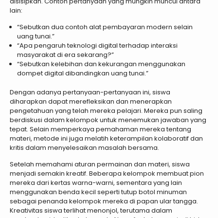
disisipkan. Contoh pertanyaan yang mungkin muncul antara
lain:
“Sebutkan dua contoh alat pembayaran modern selain
uang tunai.”
“Apa pengaruh teknologi digital terhadap interaksi
masyarakat di era sekarang?”
“Sebutkan kelebihan dan kekurangan menggunakan
dompet digital dibandingkan uang tunai.”
Dengan adanya pertanyaan-pertanyaan ini, siswa
diharapkan dapat merefleksikan dan menerapkan
pengetahuan yang telah mereka pelajari. Mereka pun saling
berdiskusi dalam kelompok untuk menemukan jawaban yang
tepat. Selain memperkaya pemahaman mereka tentang
materi, metode ini juga melatih keterampilan kolaboratif dan
kritis dalam menyelesaikan masalah bersama.
Setelah memahami aturan permainan dan materi, siswa
menjadi semakin kreatif. Beberapa kelompok membuat pion
mereka dari kertas warna-warni, sementara yang lain
menggunakan benda kecil seperti tutup botol minuman
sebagai penanda kelompok mereka di papan ular tangga.
Kreativitas siswa terlihat menonjol, terutama dalam