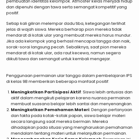
pembuatan identitas kelompok. Atmosfer kelas menjadi hidup
dan dipenuhi dengan tawa serta semangat kompetitif yang
positif.
Setiap kali giliran melempar dadu tiba, ketegangan terlihat
jelas di wajah siswa. Mereka berharap pion mereka tidak
mendarat di kotak ular yang membuat mereka harus mundur.
Jika ada kelompok yang berhasil mencapai tangga dan naik,
sorak-sorai langsung pecah. Sebaliknya, saat pion mereka
mendarat di kotak ular, ada raut kecewa, namun segera
diikuti tawa dan semangat untuk kembali mengejar.
Penggunaan permainan ular tangga dalam pembelajaran IPS
di kelas 9B memberikan beberapa manfaat positif:
Meningkatkan Partisipasi Aktif
: Siswa lebih antusias dan
aktif dalam mengikuti pelajaran karena nuansa permainan
membuat suasana belajar lebih santai dan menyenangkan.
Meningkatkan Pemahaman Materi
: Dengan pertanyaan
dan fakta pada kotak-kotak papan, siswa belajar materi
secara langsung saat mereka bermain. Mereka
dihadapkan pada situasi yang mengharuskan pemahaman
mendalam tentang materi untuk melanjutkan permainan.