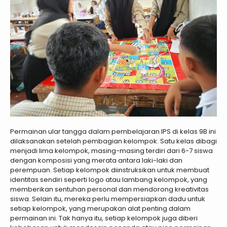
Permainan ular tangga dalam pembelajaran IPS di kelas 9B ini
dilaksanakan setelah pembagian kelompok. Satu kelas dibagi
menjadi lima kelompok, masing-masing terdiri dari 6-7 siswa
dengan komposisi yang merata antara laki-laki dan
perempuan. Setiap kelompok diinstruksikan untuk membuat
identitas sendiri seperti logo atau lambang kelompok, yang
memberikan sentuhan personal dan mendorong kreativitas
siswa. Selain itu, mereka perlu mempersiapkan dadu untuk
setiap kelompok, yang merupakan alat penting dalam
permainan ini. Tak hanya itu, setiap kelompok juga diberi