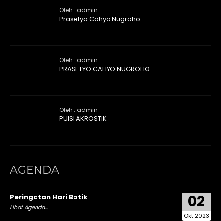
Oleh : admin
Prasetya Cahyo Nugroho
Oleh : admin
PRASETYO CAHYO NUGROHO
Oleh : admin
PUISI AKROSTIK
AGENDA
02
Peringatan Hari Batik
Lihat Agenda...
Okt 2023