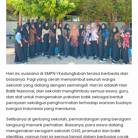
Hari ini, suasana di SMPN 1 Kedungtuban terasa berbeda dari
biasanya. Pagi yang cerah menyambut seluruh warga
sekolah yang datang dengan semangat. Hari ini adalah Hari
Batik Nasional, dan sekolah menghimbau semua siswa, guru,
dan staf untuk mengenakan pakaian batik sebagai bentuk
perayaan sekaligus penghormatan terhadap warisan budaya
bangsa Indonesia yang mendunia.
Setibanya di gerbang sekolah, pemandangan yang beragam
langsung menarik perhatian. Biasanya, para siswa datang
mengenakan seragam sekolah OSIS, pramuka dan batik
identitas, namun hari ini semua tampil dalam berbagai corak