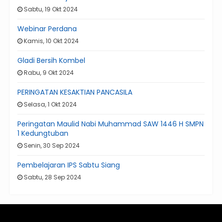
Sabtu, 19 Okt 2024
Webinar Perdana
Kamis, 10 Okt 2024
Gladi Bersih Kombel
Rabu, 9 Okt 2024
PERINGATAN KESAKTIAN PANCASILA
Selasa, 1 Okt 2024
Peringatan Maulid Nabi Muhammad SAW 1446 H SMPN
1 Kedungtuban
Senin, 30 Sep 2024
Pembelajaran IPS Sabtu Siang
Sabtu, 28 Sep 2024