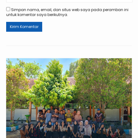
Simpan nama, email, dan situs web saya pada peramban ini
untuk komentar saya berikutnya.