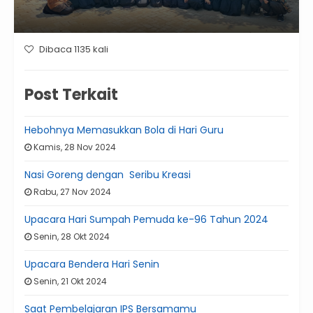
Dibaca 1135 kali
Post Terkait
Hebohnya Memasukkan Bola di Hari Guru
Kamis, 28 Nov 2024
Nasi Goreng dengan Seribu Kreasi
Rabu, 27 Nov 2024
Upacara Hari Sumpah Pemuda ke-96 Tahun 2024
Senin, 28 Okt 2024
Upacara Bendera Hari Senin
Senin, 21 Okt 2024
Saat Pembelajaran IPS Bersamamu