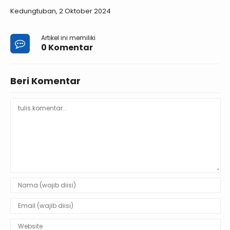
Kedungtuban, 2 Oktober 2024
Artikel ini memiliki
0 Komentar
Beri Komentar