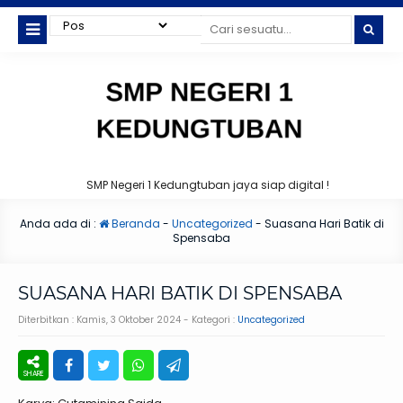
SMP Negeri 1 Kedungtuban jaya siap digital !
Anda ada di :
Beranda
-
Uncategorized
-
Suasana Hari Batik di
Spensaba
SUASANA HARI BATIK DI SPENSABA
Diterbitkan :
Kamis, 3 Oktober 2024
- Kategori :
Uncategorized