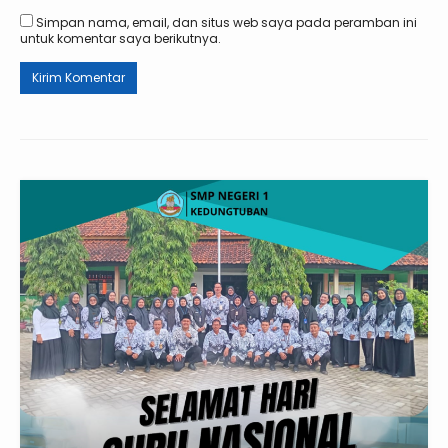
Simpan nama, email, dan situs web saya pada peramban ini
untuk komentar saya berikutnya.