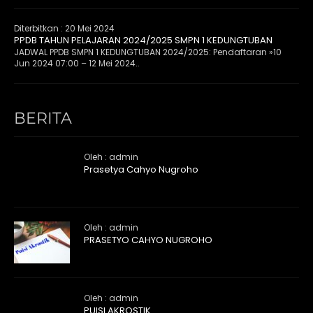
Diterbitkan :
20 Mei 2024
PPDB TAHUN PELAJARAN 2024/2025 SMPN 1 KEDUNGTUBAN
JADWAL PPDB SMPN 1 KEDUNGTUBAN 2024/2025: Pendaftaran »10
Jun 2024 07:00 – 12 Mei 2024..
BERITA
Oleh : admin
Prasetya Cahyo Nugroho
Oleh : admin
PRASETYO CAHYO NUGROHO
Oleh : admin
PUISI AKROSTIK