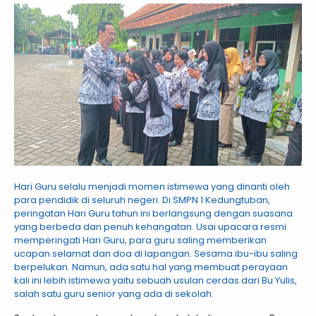
Hari Guru selalu menjadi momen istimewa yang dinanti oleh
para pendidik di seluruh negeri. Di SMPN 1 Kedungtuban,
peringatan Hari Guru tahun ini berlangsung dengan suasana
yang berbeda dan penuh kehangatan. Usai upacara resmi
memperingati Hari Guru, para guru saling memberikan
ucapan selamat dan doa di lapangan. Sesama ibu-ibu saling
berpelukan. Namun, ada satu hal yang membuat perayaan
kali ini lebih istimewa yaitu sebuah usulan cerdas dari Bu Yulis,
salah satu guru senior yang ada di sekolah.