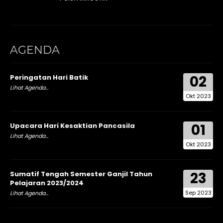
AGENDA
02
Peringatan Hari Batik
Lihat Agenda...
Okt 2023
01
Upacara Hari Kesaktian Pancasila
Lihat Agenda...
Okt 2023
23
Sumatif Tengah Semester Ganjil Tahun
Pelajaran 2023/2024
Sep 2023
Lihat Agenda...