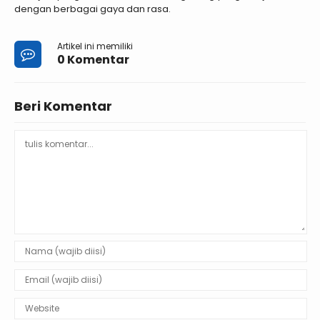
dengan berbagai gaya dan rasa.
Artikel ini memiliki
0 Komentar
Beri Komentar