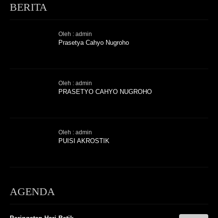
BERITA
Oleh : admin
Prasetya Cahyo Nugroho
Oleh : admin
PRASETYO CAHYO NUGROHO
Oleh : admin
PUISI AKROSTIK
AGENDA