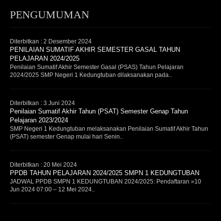
PENGUMUMAN
Diterbitkan :
2 Desember 2024
PENILAIAN SUMATIF AKHIR SEMESTER GASAL TAHUN
PELAJARAN 2024/2025
Penilaian Sumatif Akhir Semester Gasal (PSAS) Tahun Pelajaran
2024/2025 SMP Negeri 1 Kedungtuban dilaksanakan pada..
Diterbitkan :
3 Juni 2024
Penilaian Sumatif Akhir Tahun (PSAT) Semester Genap Tahun
Pelajaran 2023/2024
SMP Negeri 1 Kedungtuban melaksanakan Penilaian Sumatif Akhir Tahun
(PSAT) semester Genap mulai hari Senin..
Diterbitkan :
20 Mei 2024
PPDB TAHUN PELAJARAN 2024/2025 SMPN 1 KEDUNGTUBAN
JADWAL PPDB SMPN 1 KEDUNGTUBAN 2024/2025: Pendaftaran »10
Jun 2024 07:00 – 12 Mei 2024..