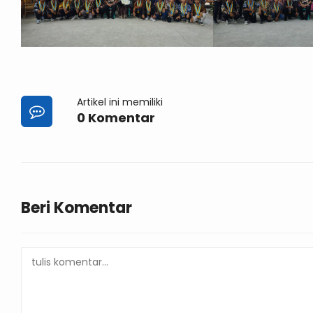
Artikel ini memiliki
0 Komentar
Beri Komentar