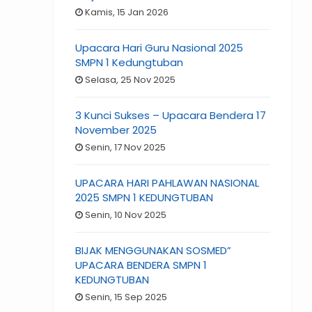
Kamis, 15 Jan 2026
Upacara Hari Guru Nasional 2025
SMPN 1 Kedungtuban
Selasa, 25 Nov 2025
3 Kunci Sukses – Upacara Bendera 17
November 2025
Senin, 17 Nov 2025
UPACARA HARI PAHLAWAN NASIONAL
2025 SMPN 1 KEDUNGTUBAN
Senin, 10 Nov 2025
BIJAK MENGGUNAKAN SOSMED”
UPACARA BENDERA SMPN 1
KEDUNGTUBAN
Senin, 15 Sep 2025