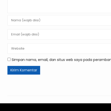
Simpan nama, email, dan situs web saya pada peramban 