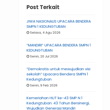
Post Terkait
JIWA NASIONALIS UPACARA BENDERA
SMPN 1 KEDUNGTUBAN
Selasa, 4 Agu 2026
“MANDIRI” UPACARA BENDERA SMPN 1
KEDUNGTUBAN
Senin, 20 Jul 2026
“Demokratis untuk mewujudkan visi
sekolah” Upacara Bendera SMPN 1
Kedungtuban
Senin, 9 Feb 2026
Kemeriahan HUT ke-43 SMP N 1
Kedungtuban: 43 Tahun Bersinergi,
Wujudkan Generasi Mandiri