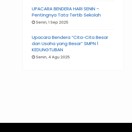
UPACARA BENDERA HARI SENIN –
Pentingnya Tata Tertib Sekolah
Senin, 1 Sep 2025
Upacara Bendera “Cita-Cita Besar
dan Usaha yang Besar” SMPN 1
KEDUNGTUBAN
Senin, 4 Agu 2025