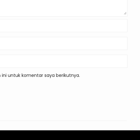
ini untuk komentar saya berikutnya.