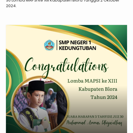
30 Lomba MAPSI ke XIII Kabupaten Blora Tanggal 2 Oktober
2024.