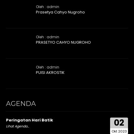
Oleh : admin
Prasetya Cahyo Nugroho
Oleh : admin
PRASETYO CAHYO NUGROHO
Oleh : admin
PUISI AKROSTIK
AGENDA
02
Peringatan Hari Batik
Lihat Agenda...
Okt 2023