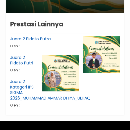
Prestasi Lainnya
Juara 2 Pidato Putra
Oleh :
Juara 2
Pidato Putri
Oleh :
Juara 2
Kategori IPS
SIGMA
2026_MUHAMMAD AMMAR DHIYA_ULHAQ
Oleh :