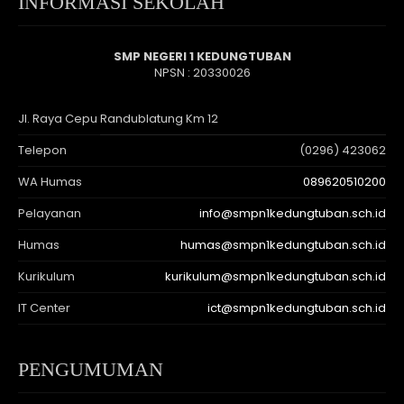
INFORMASI SEKOLAH
SMP NEGERI 1 KEDUNGTUBAN
NPSN : 20330026
Jl. Raya Cepu Randublatung Km 12
Telepon
(0296) 423062
WA Humas
089620510200
Pelayanan
info@smpn1kedungtuban.sch.id
Humas
humas@smpn1kedungtuban.sch.id
Kurikulum
kurikulum@smpn1kedungtuban.sch.id
IT Center
ict@smpn1kedungtuban.sch.id
PENGUMUMAN