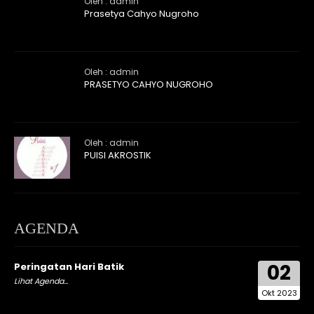
Oleh : admin
Prasetya Cahyo Nugroho
Oleh : admin
PRASETYO CAHYO NUGROHO
Oleh : admin
PUISI AKROSTIK
AGENDA
02
Peringatan Hari Batik
Lihat Agenda...
Okt 2023