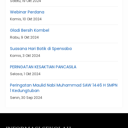
Sabtu, 19 Okt 2024
Webinar Perdana
Kamis, 10 Okt 2024
Gladi Bersih Kombel
Rabu, 9 Okt 2024
Suasana Hari Batik di Spensaba
Kamis, 3 Okt 2024
PERINGATAN KESAKTIAN PANCASILA
Selasa, 1 Okt 2024
Peringatan Maulid Nabi Muhammad SAW 1446 H SMPN
1 Kedungtuban
Senin, 30 Sep 2024