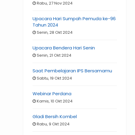
Rabu, 27 Nov 2024
Upacara Hari Sumpah Pemuda ke-96
Tahun 2024
Senin, 28 Okt 2024
Upacara Bendera Hari Senin
Senin, 21 Okt 2024
Saat Pembelajaran IPS Bersamamu
Sabtu, 19 Okt 2024
Webinar Perdana
Kamis, 10 Okt 2024
Gladi Bersih Kombel
Rabu, 9 Okt 2024