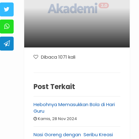
Dibaca 1071 kali
Post Terkait
Hebohnya Memasukkan Bola di Hari
Guru
Kamis, 28 Nov 2024
Nasi Goreng dengan Seribu Kreasi