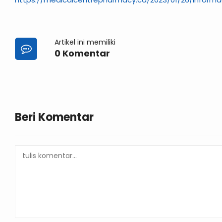
Artikel ini memiliki
0 Komentar
Beri Komentar