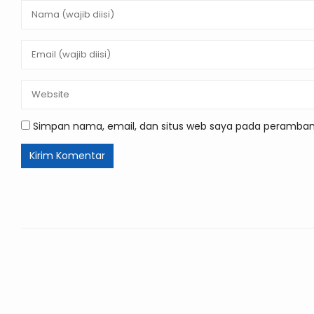
Simpan nama, email, dan situs web saya pada peramban 