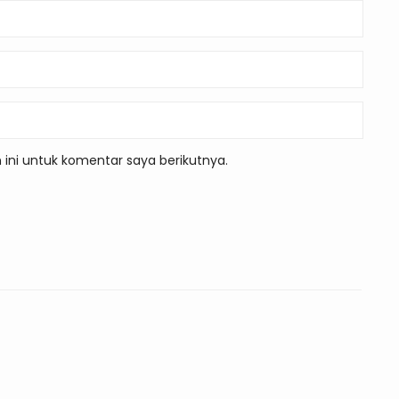
ini untuk komentar saya berikutnya.