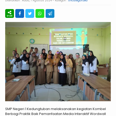
Diterbitkan :
Rabu, 7 Agustus 2024
- Kategori :
Uncategorized
SMP Negeri 1 Kedungtuban melaksanakan kegiatan Kombel
Berbagi Praktik Baik Pemanfaatan Media Interaktif Wordwall