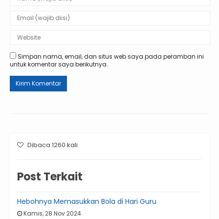
Simpan nama, email, dan situs web saya pada peramban ini
untuk komentar saya berikutnya.
Dibaca 1260 kali
Post Terkait
Hebohnya Memasukkan Bola di Hari Guru
Kamis, 28 Nov 2024