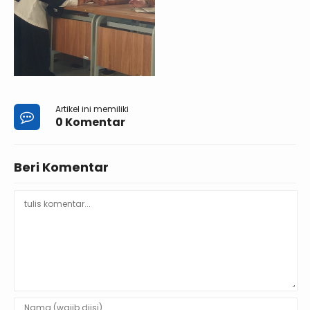
Artikel ini memiliki
0 Komentar
Beri Komentar