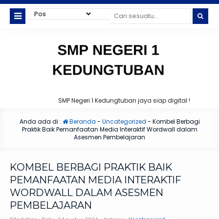
SMP Negeri 1 Kedungtuban jaya siap digital !
Anda ada di :
Beranda
-
Uncategorized
-
Kombel Berbagi
Praktik Baik Pemanfaatan Media Interaktif Wordwall dalam
Asesmen Pembelajaran
KOMBEL BERBAGI PRAKTIK BAIK
PEMANFAATAN MEDIA INTERAKTIF
WORDWALL DALAM ASESMEN
PEMBELAJARAN