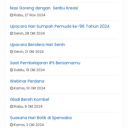
Nasi Goreng dengan Seribu Kreasi
Rabu, 27 Nov 2024
Upacara Hari Sumpah Pemuda ke-96 Tahun 2024
Senin, 28 Okt 2024
Upacara Bendera Hari Senin
Senin, 21 Okt 2024
Saat Pembelajaran IPS Bersamamu
Sabtu, 19 Okt 2024
Webinar Perdana
Kamis, 10 Okt 2024
Gladi Bersih Kombel
Rabu, 9 Okt 2024
Suasana Hari Batik di Spensaba
Kamis, 3 Okt 2024