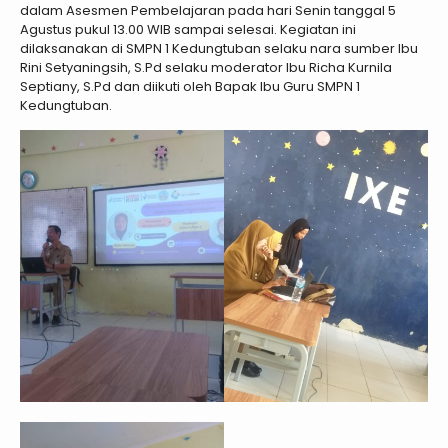
dalam Asesmen Pembelajaran pada hari Senin tanggal 5
Agustus pukul 13.00 WIB sampai selesai. Kegiatan ini
dilaksanakan di SMPN 1 Kedungtuban selaku nara sumber Ibu
Rini Setyaningsih, S.Pd selaku moderator Ibu Richa Kurnila
Septiany, S.Pd dan diikuti oleh Bapak Ibu Guru SMPN 1
Kedungtuban.