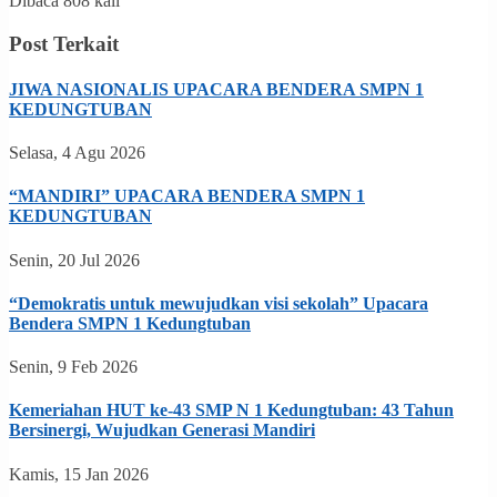
Dibaca 808 kali
Post Terkait
JIWA NASIONALIS UPACARA BENDERA SMPN 1
KEDUNGTUBAN
Selasa, 4 Agu 2026
“MANDIRI” UPACARA BENDERA SMPN 1
KEDUNGTUBAN
Senin, 20 Jul 2026
“Demokratis untuk mewujudkan visi sekolah” Upacara
Bendera SMPN 1 Kedungtuban
Senin, 9 Feb 2026
Kemeriahan HUT ke-43 SMP N 1 Kedungtuban: 43 Tahun
Bersinergi, Wujudkan Generasi Mandiri
Kamis, 15 Jan 2026