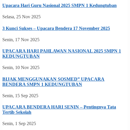
Upacara Hari Guru Nasional 2025 SMPN 1 Kedungtuban
Selasa, 25 Nov 2025
3 Kunci Sukses – Upacara Bendera 17 November 2025
Senin, 17 Nov 2025
UPACARA HARI PAHLAWAN NASIONAL 2025 SMPN 1
KEDUNGTUBAN
Senin, 10 Nov 2025
BIJAK MENGGUNAKAN SOSMED” UPACARA
BENDERA SMPN 1 KEDUNGTUBAN
Senin, 15 Sep 2025
UPACARA BENDERA HARI SENIN – Pentingnya Tata
Tertib Sekolah
Senin, 1 Sep 2025