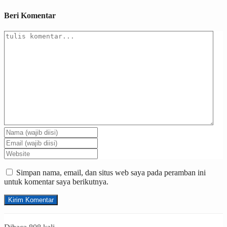
Beri Komentar
Simpan nama, email, dan situs web saya pada peramban ini
untuk komentar saya berikutnya.