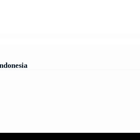
ndonesia