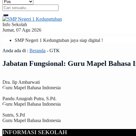
Info Sekolah
Jumat, 07 Agu 2026
SMP Negeri 1 Kedungtuban jaya siap digital !
Anda ada di :
Beranda
-
GTK
Jabatan Fungsional:
Guru Mapel Bahasa I
Dra. Iip Ambarwati
Guru Mapel Bahasa Indonesia
Pandu Anugrah Putra, S.Pd.
Guru Mapel Bahasa Indonesia
Sutris, S.Pd
Guru Mapel Bahasa Indonesia
INFORMASI SEKOLAH