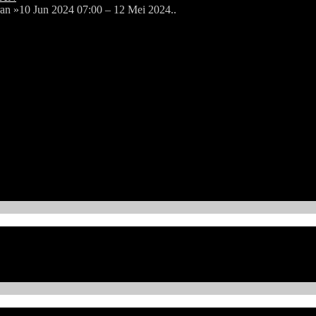
0 Jun 2024 07:00 – 12 Mei 2024..